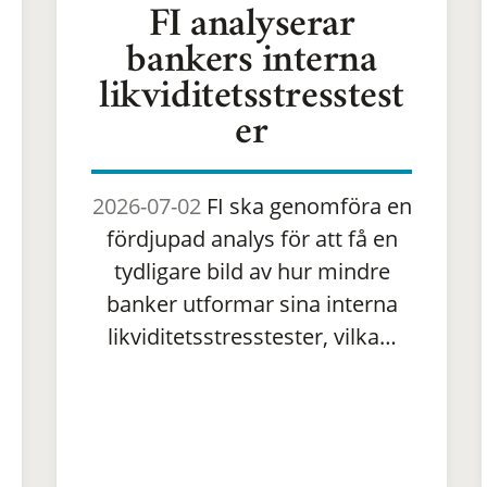
FI analyserar
bankers interna
likviditetsstresstest
er
2026-07-02
FI ska genomföra en
fördjupad analys för att få en
tydligare bild av hur mindre
banker utformar sina interna
likviditetsstresstester, vilka…