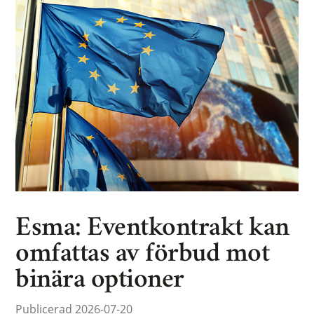
Esma: Eventkontrakt kan
omfattas av förbud mot
binära optioner
Publicerad 2026-07-20