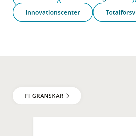
Innovationscenter
Totalförsv
FI GRANSKAR