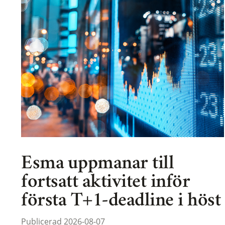
Esma uppmanar till
fortsatt aktivitet inför
första T+1-deadline i höst
Publicerad 2026-08-07