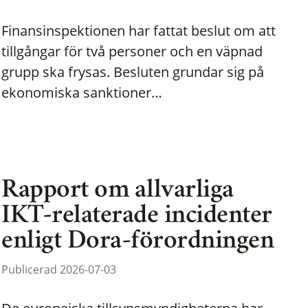
Finansinspektionen har fattat beslut om att
tillgångar för två personer och en väpnad
grupp ska frysas. Besluten grundar sig på
ekonomiska sanktioner…
Rapport om allvarliga
IKT-relaterade incidenter
enligt Dora-förordningen
Publicerad 2026-07-03