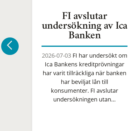
FI avslutar
undersökning av Ica
Banken
2026-07-03
FI har undersökt om
Ica Bankens kreditprövningar
har varit tillräckliga när banken
har beviljat lån till
konsumenter. FI avslutar
undersökningen utan…