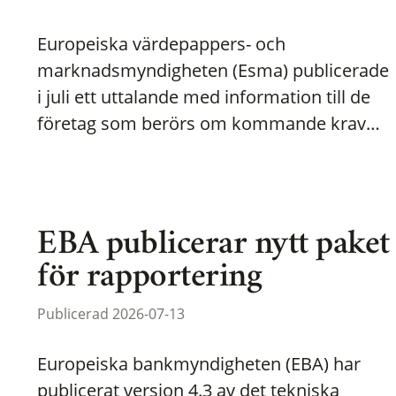
Europeiska värdepappers- och
marknadsmyndigheten (Esma) publicerade
i juli ett uttalande med information till de
företag som berörs om kommande krav…
EBA publicerar nytt paket
för rapportering
Publicerad 2026-07-13
Europeiska bankmyndigheten (EBA) har
publicerat version 4.3 av det tekniska