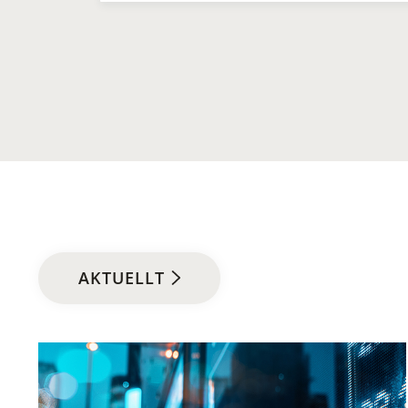
AKTUELLT