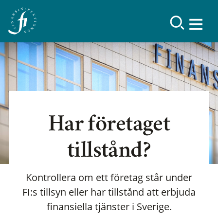
Har företaget
tillstånd?
Kontrollera om ett företag står under
FI:s tillsyn eller har tillstånd att erbjuda
finansiella tjänster i Sverige.