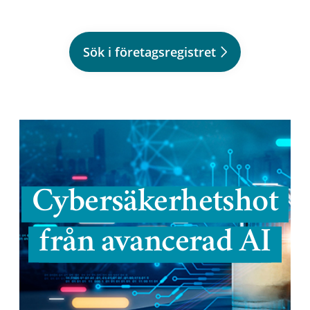
Sök i företagsregistret
Cybersäkerhetshot
från avancerad AI