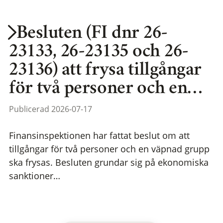
Besluten (FI dnr 26-
23133, 26-23135 och 26-
23136) att frysa tillgångar
för två personer och en…
Publicerad 2026-07-17
Finansinspektionen har fattat beslut om att
tillgångar för två personer och en väpnad grupp
ska frysas. Besluten grundar sig på ekonomiska
sanktioner…