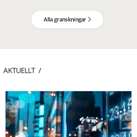
Alla granskningar
AKTUELLT