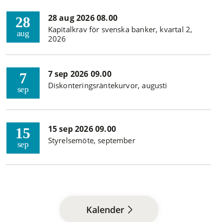
28 aug 2026 08.00
28
Kapitalkrav för svenska banker, kvartal 2,
aug
2026
7 sep 2026 09.00
7
Diskonteringsräntekurvor, augusti
sep
15 sep 2026 09.00
15
Styrelsemöte, september
sep
Kalender