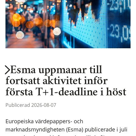
Esma uppmanar till
fortsatt aktivitet inför
första T+1-deadline i höst
Publicerad 2026-08-07
Europeiska värdepappers- och
marknadsmyndigheten (Esma) publicerade i juli