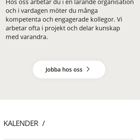
Hos oss arbetar du i en lärande organisation
och i vardagen möter du många
kompetenta och engagerade kollegor. Vi
arbetar ofta i projekt och delar kunskap
med varandra.
Jobba hos oss
KALENDER