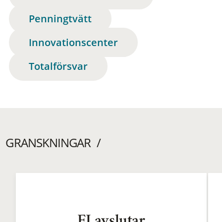
Penningtvätt
Innovationscenter
Totalförsvar
GRANSKNINGAR