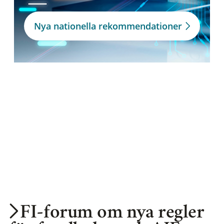
Nya nationella rekommendationer
FI-forum om nya regler