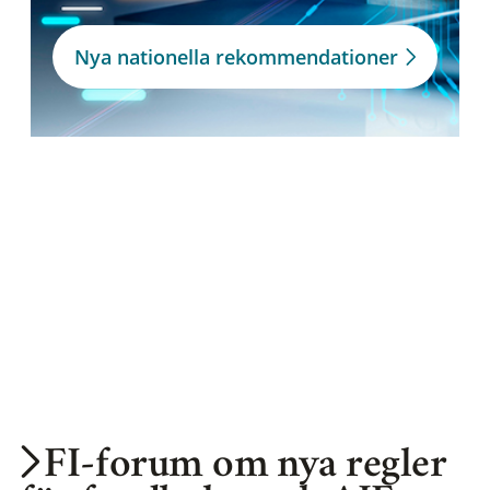
Nya nationella rekommendationer
FI-forum om nya regler