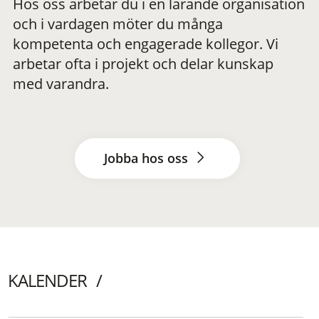
Hos oss arbetar du i en lärande organisation
och i vardagen möter du många
kompetenta och engagerade kollegor. Vi
arbetar ofta i projekt och delar kunskap
med varandra.
Jobba hos oss
KALENDER