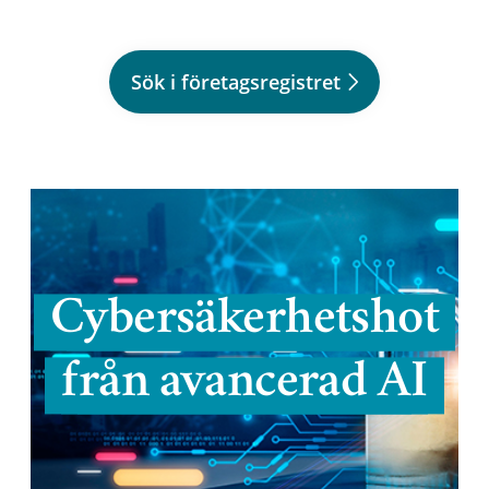
Sök i företagsregistret
Cybersäkerhetshot
från avancerad AI