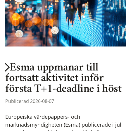
Esma uppmanar till
fortsatt aktivitet inför
första T+1-deadline i höst
Publicerad 2026-08-07
Europeiska värdepappers- och
marknadsmyndigheten (Esma) publicerade i juli