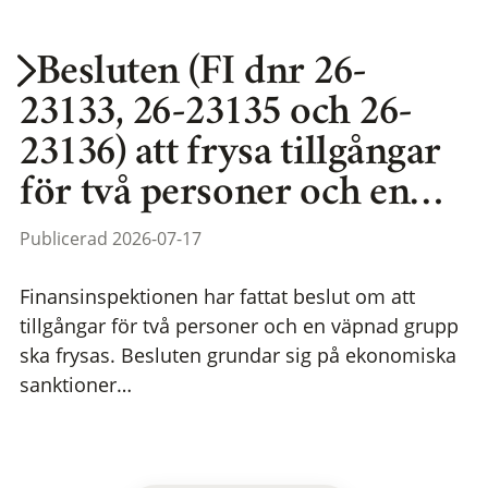
Besluten (FI dnr 26-
23133, 26-23135 och 26-
23136) att frysa tillgångar
för två personer och en…
Publicerad 2026-07-17
Finansinspektionen har fattat beslut om att
tillgångar för två personer och en väpnad grupp
ska frysas. Besluten grundar sig på ekonomiska
sanktioner…