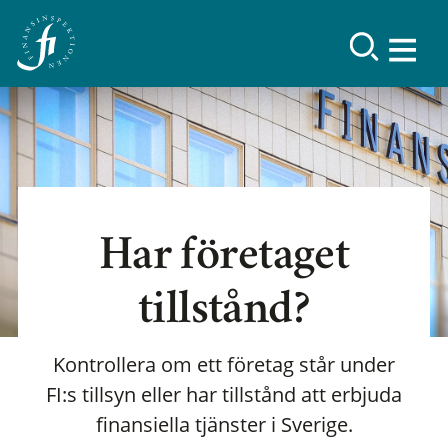
Har företaget
tillstånd?
Kontrollera om ett företag står under
FI:s tillsyn eller har tillstånd att erbjuda
finansiella tjänster i Sverige.