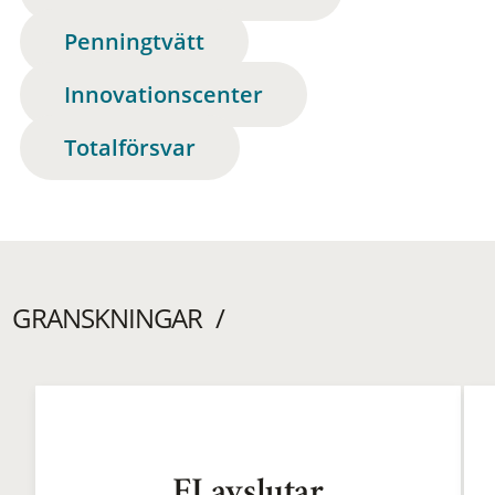
Penningtvätt
Innovationscenter
Totalförsvar
GRANSKNINGAR