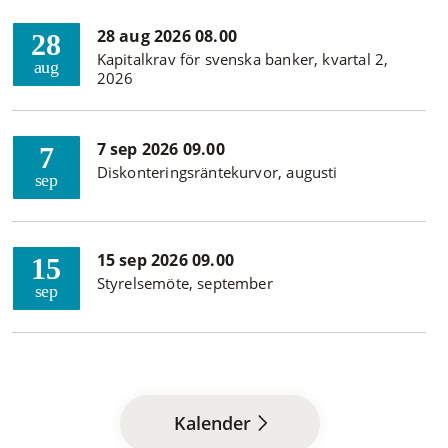
28 aug 2026 08.00
28
Kapitalkrav för svenska banker, kvartal 2,
aug
2026
7 sep 2026 09.00
7
Diskonteringsräntekurvor, augusti
sep
15 sep 2026 09.00
15
Styrelsemöte, september
sep
Kalender