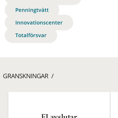
Penningtvätt
Innovationscenter
Totalförsvar
GRANSKNINGAR