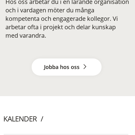
Hos oss arbetar du i en lärande organisation
och i vardagen möter du många
kompetenta och engagerade kollegor. Vi
arbetar ofta i projekt och delar kunskap
med varandra.
Jobba hos oss
KALENDER