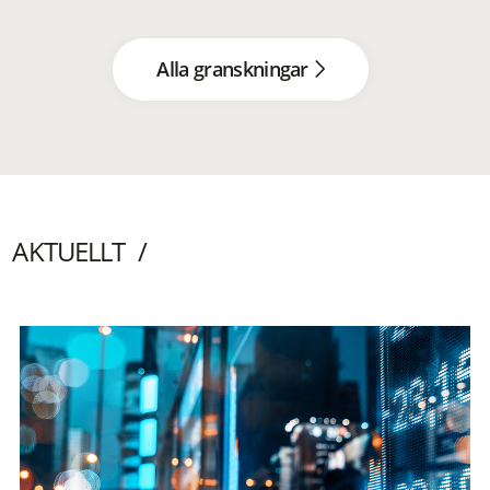
Alla granskningar
AKTUELLT