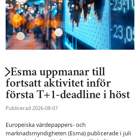
Esma uppmanar till
fortsatt aktivitet inför
första T+1-deadline i höst
Publicerad 2026-08-07
Europeiska värdepappers- och
marknadsmyndigheten (Esma) publicerade i juli