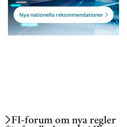
Nya nationella rekommendationer
FI-forum om nya regler