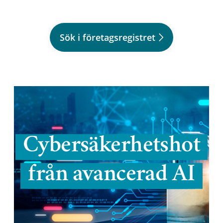
Sök i företagsregistret
Cybersäkerhetshot
från avancerad AI