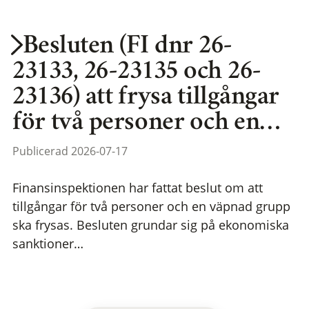
Besluten (FI dnr 26-
23133, 26-23135 och 26-
23136) att frysa tillgångar
för två personer och en…
Publicerad 2026-07-17
Finansinspektionen har fattat beslut om att
tillgångar för två personer och en väpnad grupp
ska frysas. Besluten grundar sig på ekonomiska
sanktioner…