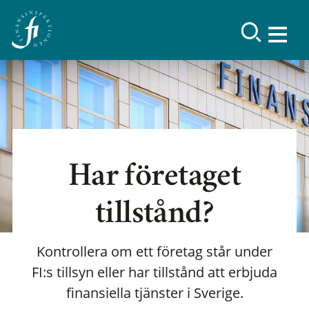
Har företaget
tillstånd?
Kontrollera om ett företag står under
FI:s tillsyn eller har tillstånd att erbjuda
finansiella tjänster i Sverige.