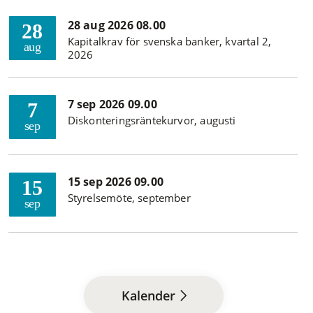
28 aug 2026 08.00
28
Kapitalkrav för svenska banker, kvartal 2,
aug
2026
7 sep 2026 09.00
7
Diskonteringsräntekurvor, augusti
sep
15 sep 2026 09.00
15
Styrelsemöte, september
sep
Kalender