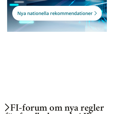
Nya nationella rekommendationer
FI-forum om nya regler