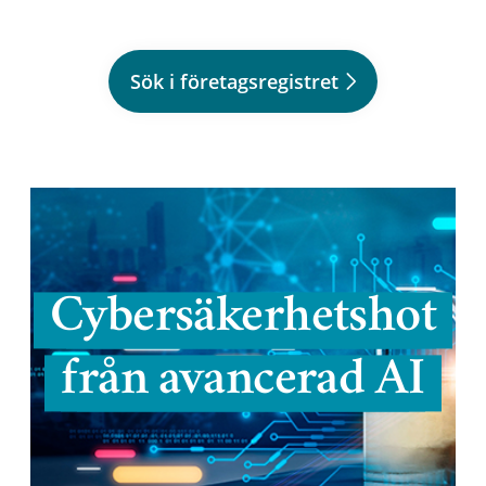
Sök i företagsregistret
Cybersäkerhetshot
från avancerad AI