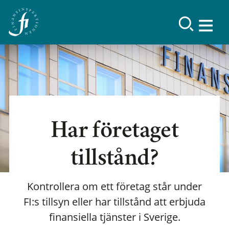
Har företaget
tillstånd?
Kontrollera om ett företag står under
FI:s tillsyn eller har tillstånd att erbjuda
finansiella tjänster i Sverige.