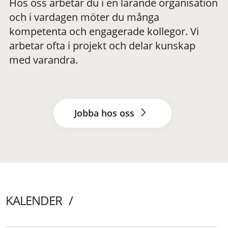
Hos oss arbetar du i en lärande organisation
och i vardagen möter du många
kompetenta och engagerade kollegor. Vi
arbetar ofta i projekt och delar kunskap
med varandra.
Jobba hos oss
KALENDER