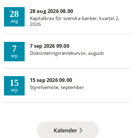
28 aug 2026 08.00
28
Kapitalkrav för svenska banker, kvartal 2,
aug
2026
7 sep 2026 09.00
7
Diskonteringsräntekurvor, augusti
sep
15 sep 2026 09.00
15
Styrelsemöte, september
sep
Kalender