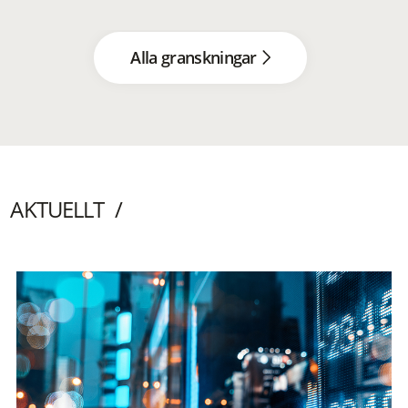
Alla granskningar
AKTUELLT