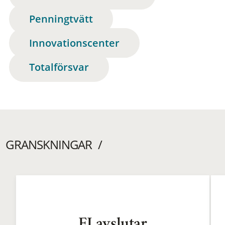
Penningtvätt
Innovationscenter
Totalförsvar
GRANSKNINGAR