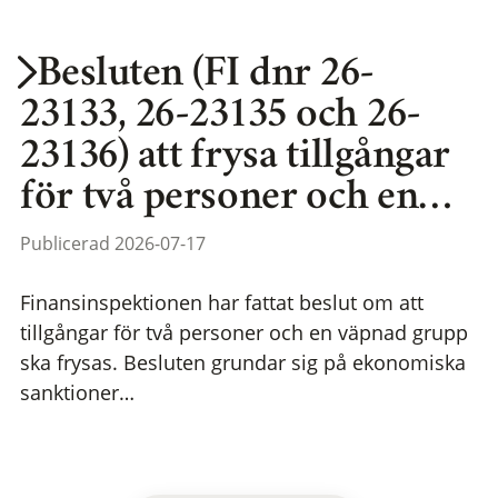
Besluten (FI dnr 26-
23133, 26-23135 och 26-
23136) att frysa tillgångar
för två personer och en…
Publicerad 2026-07-17
Finansinspektionen har fattat beslut om att
tillgångar för två personer och en väpnad grupp
ska frysas. Besluten grundar sig på ekonomiska
sanktioner…