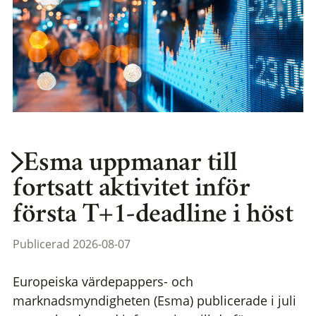
Esma uppmanar till
fortsatt aktivitet inför
första T+1-deadline i höst
Publicerad 2026-08-07
Europeiska värdepappers- och
marknadsmyndigheten (Esma) publicerade i juli