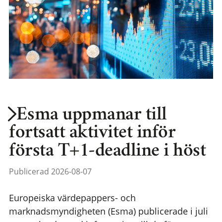
Esma uppmanar till
fortsatt aktivitet inför
första T+1-deadline i höst
Publicerad 2026-08-07
Europeiska värdepappers- och
marknadsmyndigheten (Esma) publicerade i juli