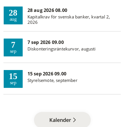
28 aug 2026 08.00
28
Kapitalkrav för svenska banker, kvartal 2,
aug
2026
7 sep 2026 09.00
7
Diskonteringsräntekurvor, augusti
sep
15 sep 2026 09.00
15
Styrelsemöte, september
sep
Kalender