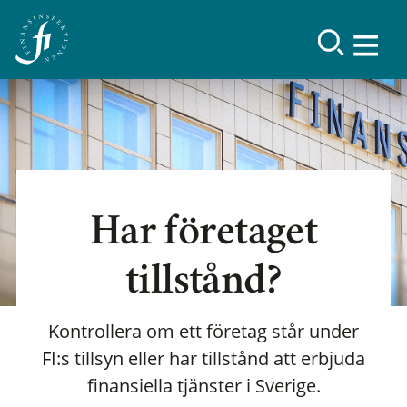
Har företaget
tillstånd?
Kontrollera om ett företag står under
FI:s tillsyn eller har tillstånd att erbjuda
finansiella tjänster i Sverige.