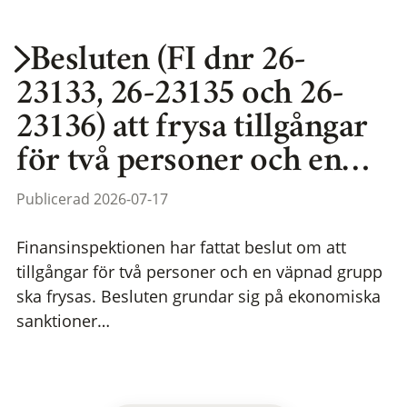
Besluten (FI dnr 26-
23133, 26-23135 och 26-
23136) att frysa tillgångar
för två personer och en…
Publicerad 2026-07-17
Finansinspektionen har fattat beslut om att
tillgångar för två personer och en väpnad grupp
ska frysas. Besluten grundar sig på ekonomiska
sanktioner…