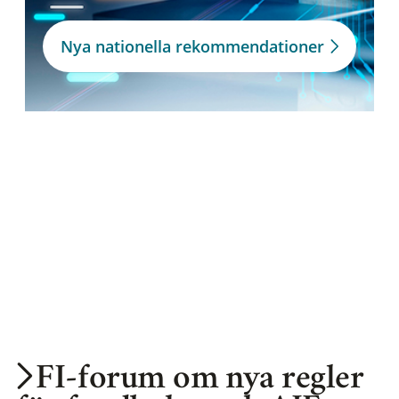
Nya nationella rekommendationer
FI-forum om nya regler