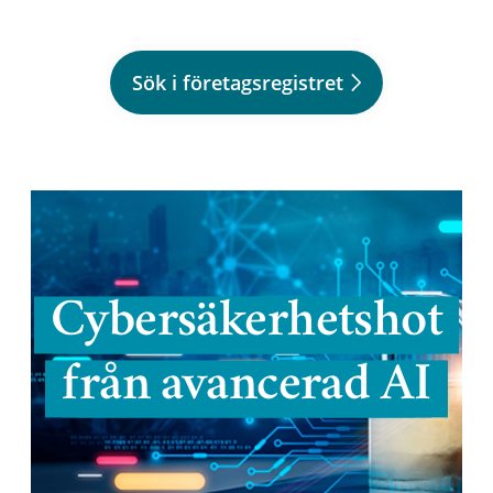
Sök i företagsregistret
Cybersäkerhetshot
från avancerad AI