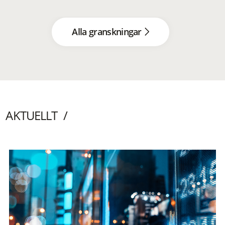
Alla granskningar
AKTUELLT