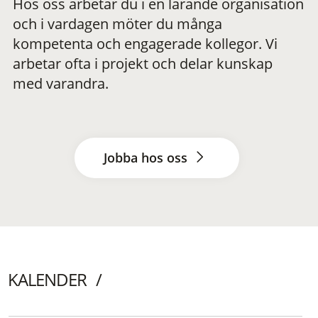
Hos oss arbetar du i en lärande organisation
och i vardagen möter du många
kompetenta och engagerade kollegor. Vi
arbetar ofta i projekt och delar kunskap
med varandra.
Jobba hos oss
KALENDER