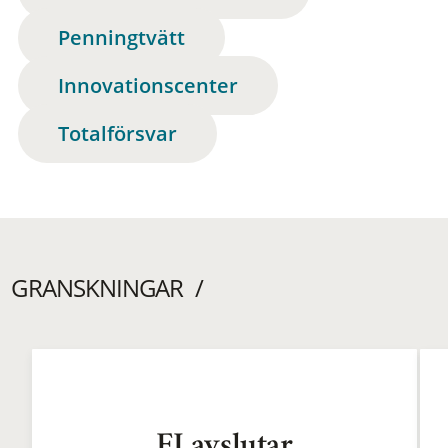
Penningtvätt
Innovationscenter
Totalförsvar
GRANSKNINGAR