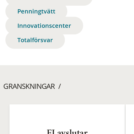
Penningtvätt
Innovationscenter
Totalförsvar
GRANSKNINGAR