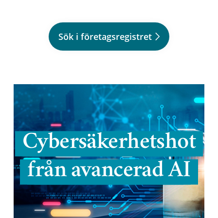
Sök i företagsregistret
Cybersäkerhetshot
från avancerad AI