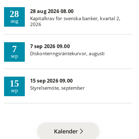
28 aug 2026 08.00
28
Kapitalkrav för svenska banker, kvartal 2,
aug
2026
7 sep 2026 09.00
7
Diskonteringsräntekurvor, augusti
sep
15 sep 2026 09.00
15
Styrelsemöte, september
sep
Kalender