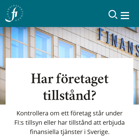
Har företaget
tillstånd?
Kontrollera om ett företag står under
FI:s tillsyn eller har tillstånd att erbjuda
finansiella tjänster i Sverige.