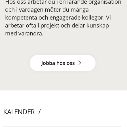
Hos oss arbetar du i en lärande organisation
och i vardagen möter du många
kompetenta och engagerade kollegor. Vi
arbetar ofta i projekt och delar kunskap
med varandra.
Jobba hos oss
KALENDER