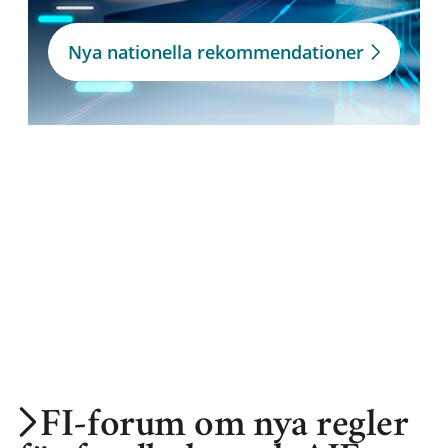
Nya nationella rekommendationer
FI-forum om nya regler