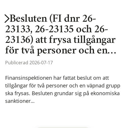
Besluten (FI dnr 26-
23133, 26-23135 och 26-
23136) att frysa tillgångar
för två personer och en…
Publicerad 2026-07-17
Finansinspektionen har fattat beslut om att
tillgångar för två personer och en väpnad grupp
ska frysas. Besluten grundar sig på ekonomiska
sanktioner…