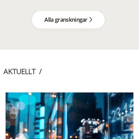
Alla granskningar
AKTUELLT