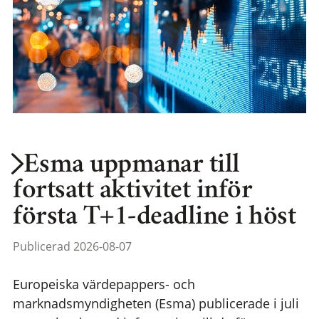
Esma uppmanar till
fortsatt aktivitet inför
första T+1-deadline i höst
Publicerad 2026-08-07
Europeiska värdepappers- och
marknadsmyndigheten (Esma) publicerade i juli