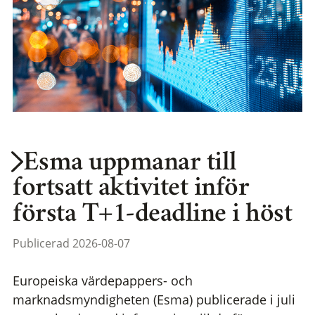
Esma uppmanar till
fortsatt aktivitet inför
första T+1-deadline i höst
Publicerad 2026-08-07
Europeiska värdepappers- och
marknadsmyndigheten (Esma) publicerade i juli