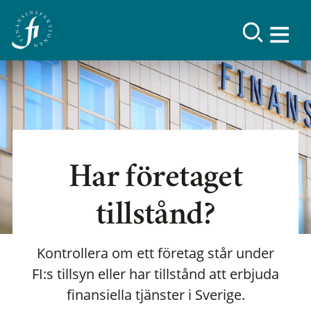
Har företaget
tillstånd?
Kontrollera om ett företag står under
FI:s tillsyn eller har tillstånd att erbjuda
finansiella tjänster i Sverige.