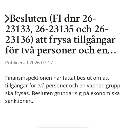
Besluten (FI dnr 26-
23133, 26-23135 och 26-
23136) att frysa tillgångar
för två personer och en…
Publicerad 2026-07-17
Finansinspektionen har fattat beslut om att
tillgångar för två personer och en väpnad grupp
ska frysas. Besluten grundar sig på ekonomiska
sanktioner…