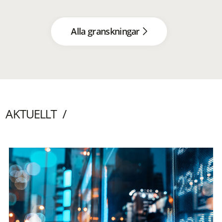
Alla granskningar
AKTUELLT