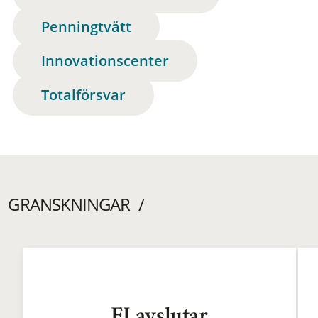
Penningtvätt
Innovationscenter
Totalförsvar
GRANSKNINGAR