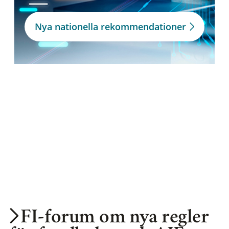
Nya nationella rekommendationer
FI-forum om nya regler