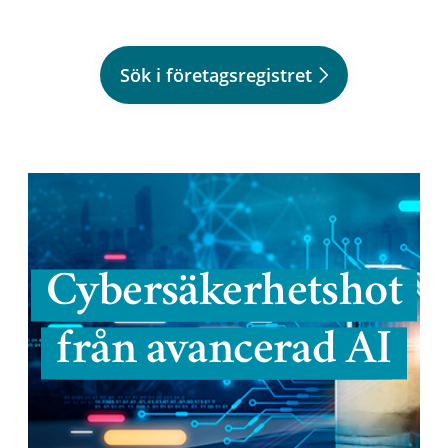
Sök i företagsregistret
Cybersäkerhetshot
från avancerad AI