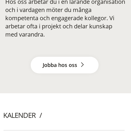
Hos oss arbetar du i en lärande organisation
och i vardagen möter du många
kompetenta och engagerade kollegor. Vi
arbetar ofta i projekt och delar kunskap
med varandra.
Jobba hos oss
KALENDER