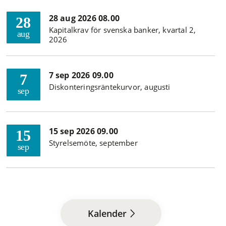
28 aug 2026 08.00
28
Kapitalkrav för svenska banker, kvartal 2,
aug
2026
7 sep 2026 09.00
7
Diskonteringsräntekurvor, augusti
sep
15 sep 2026 09.00
15
Styrelsemöte, september
sep
Kalender