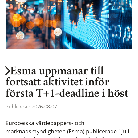
Esma uppmanar till
fortsatt aktivitet inför
första T+1-deadline i höst
Publicerad 2026-08-07
Europeiska värdepappers- och
marknadsmyndigheten (Esma) publicerade i juli