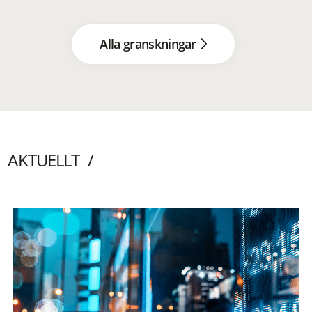
Alla granskningar
AKTUELLT