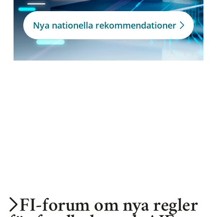
Nya nationella rekommendationer
FI-forum om nya regler