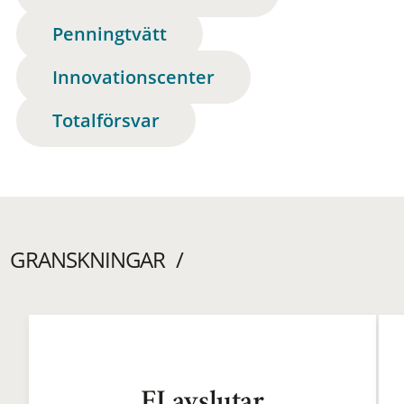
Penningtvätt
Innovationscenter
Totalförsvar
GRANSKNINGAR