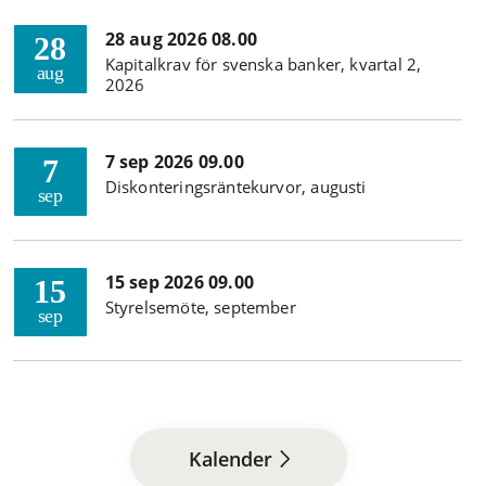
28 aug 2026 08.00
28
Kapitalkrav för svenska banker, kvartal 2,
aug
2026
7 sep 2026 09.00
7
Diskonteringsräntekurvor, augusti
sep
15 sep 2026 09.00
15
Styrelsemöte, september
sep
Kalender