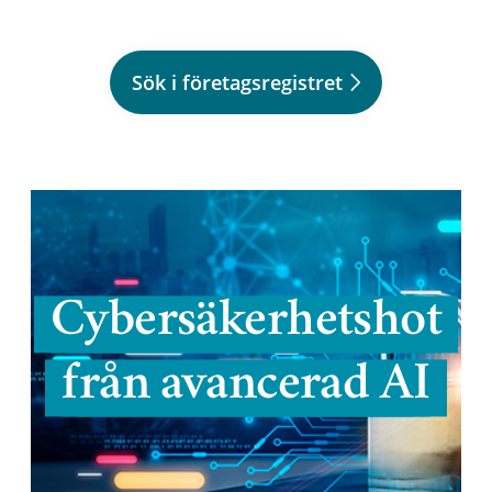
Sök i företagsregistret
Cybersäkerhetshot
från avancerad AI