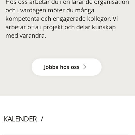
Hos oss arbetar du i en lärande organisation
och i vardagen möter du många
kompetenta och engagerade kollegor. Vi
arbetar ofta i projekt och delar kunskap
med varandra.
Jobba hos oss
KALENDER