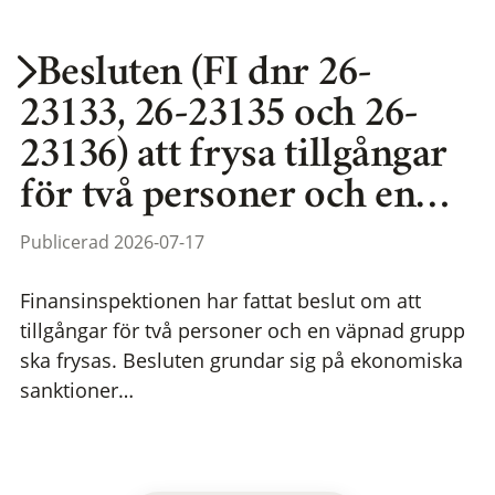
Besluten (FI dnr 26-
23133, 26-23135 och 26-
23136) att frysa tillgångar
för två personer och en…
Publicerad 2026-07-17
Finansinspektionen har fattat beslut om att
tillgångar för två personer och en väpnad grupp
ska frysas. Besluten grundar sig på ekonomiska
sanktioner…