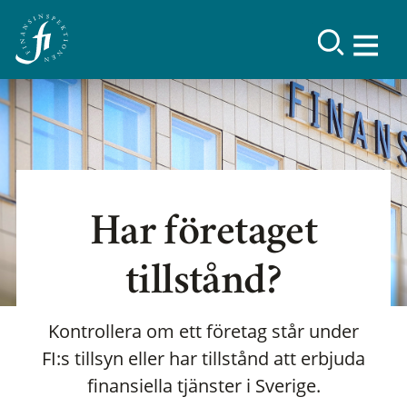
Har företaget
tillstånd?
Kontrollera om ett företag står under
FI:s tillsyn eller har tillstånd att erbjuda
finansiella tjänster i Sverige.