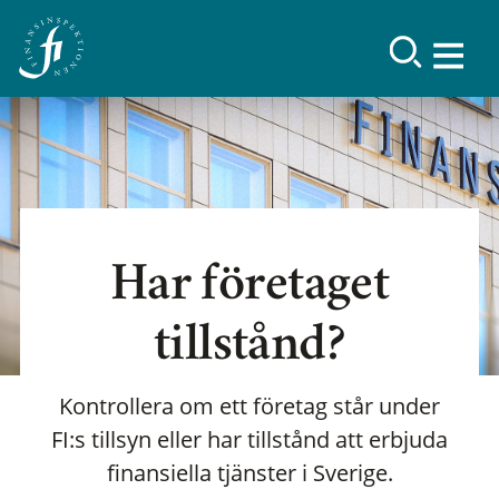
Har företaget
tillstånd?
Kontrollera om ett företag står under
FI:s tillsyn eller har tillstånd att erbjuda
finansiella tjänster i Sverige.