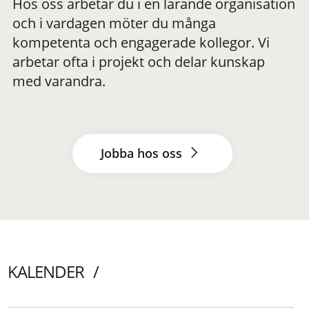
Hos oss arbetar du i en lärande organisation
och i vardagen möter du många
kompetenta och engagerade kollegor. Vi
arbetar ofta i projekt och delar kunskap
med varandra.
Jobba hos oss
KALENDER