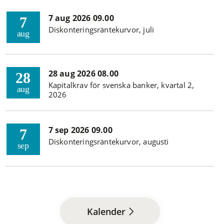
7 aug 2026 09.00
7
Diskonteringsräntekurvor, juli
aug
28 aug 2026 08.00
28
Kapitalkrav för svenska banker, kvartal 2,
aug
2026
7 sep 2026 09.00
7
Diskonteringsräntekurvor, augusti
sep
Kalender