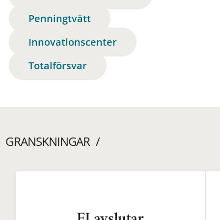
Penningtvätt
Innovationscenter
Totalförsvar
GRANSKNINGAR