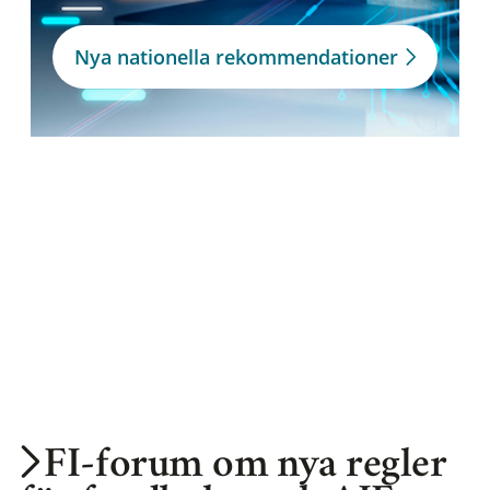
Nya nationella rekommendationer
FI-forum om nya regler