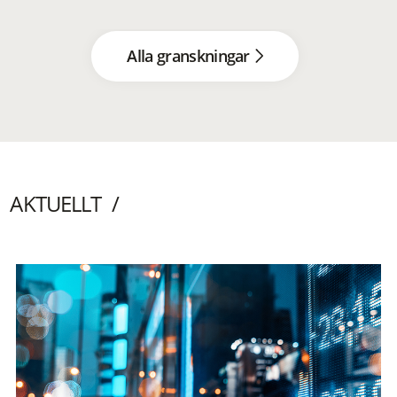
Alla granskningar
AKTUELLT