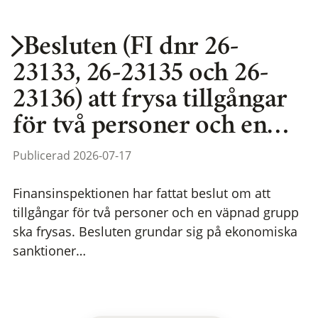
Besluten (FI dnr 26-
23133, 26-23135 och 26-
23136) att frysa tillgångar
för två personer och en…
Publicerad 2026-07-17
Finansinspektionen har fattat beslut om att
tillgångar för två personer och en väpnad grupp
ska frysas. Besluten grundar sig på ekonomiska
sanktioner…