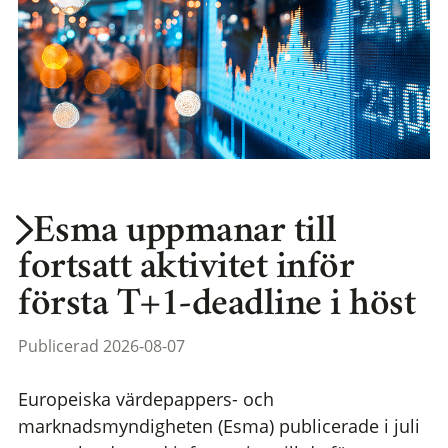
Esma uppmanar till
fortsatt aktivitet inför
första T+1-deadline i höst
Publicerad 2026-08-07
Europeiska värdepappers- och
marknadsmyndigheten (Esma) publicerade i juli