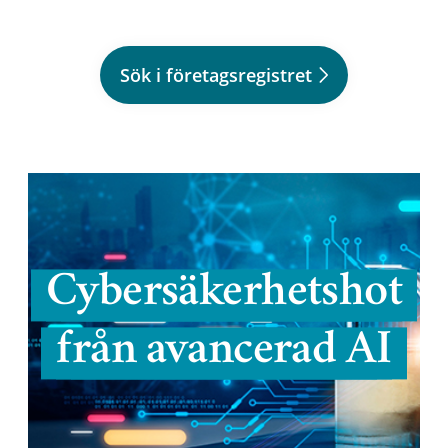
Sök i företagsregistret
Cybersäkerhetshot
från avancerad AI