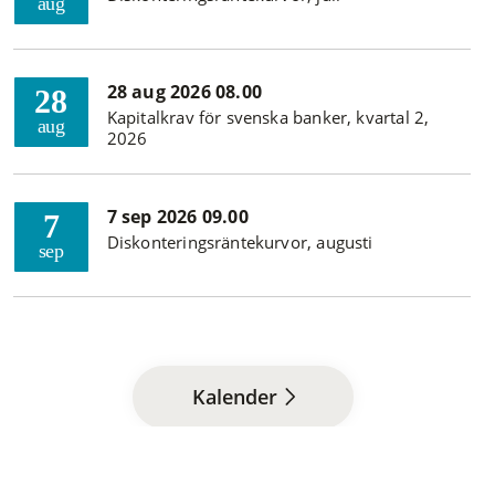
aug
28 aug 2026 08.00
28
Kapitalkrav för svenska banker, kvartal 2,
aug
2026
7 sep 2026 09.00
7
Diskonteringsräntekurvor, augusti
sep
Kalender