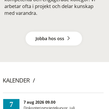
arbetar ofta i projekt och delar kunskap
med varandra.
Jobba hos oss
KALENDER
7 aug 2026 09.00
7
Diskonteringsräntekurvor, juli