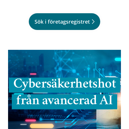
Sök i företagsregistret
Cybersäkerhetshot
från avancerad AI