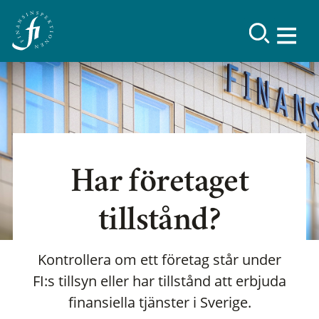
Har företaget
tillstånd?
Kontrollera om ett företag står under
FI:s tillsyn eller har tillstånd att erbjuda
finansiella tjänster i Sverige.