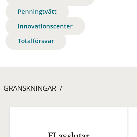
Penningtvätt
Innovationscenter
Totalförsvar
GRANSKNINGAR