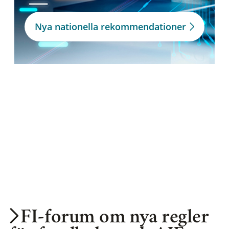
Nya nationella rekommendationer
FI-forum om nya regler