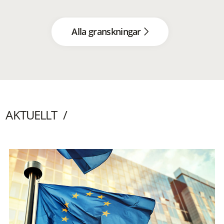
Alla granskningar
AKTUELLT