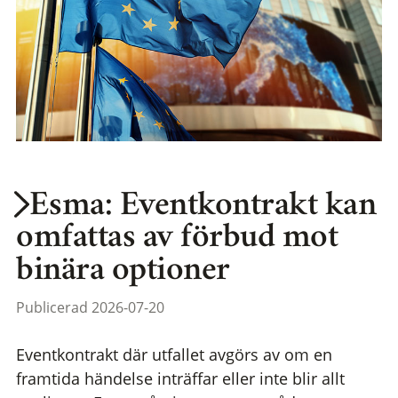
Esma: Eventkontrakt kan
omfattas av förbud mot
binära optioner
Publicerad 2026-07-20
Eventkontrakt där utfallet avgörs av om en
framtida händelse inträffar eller inte blir allt