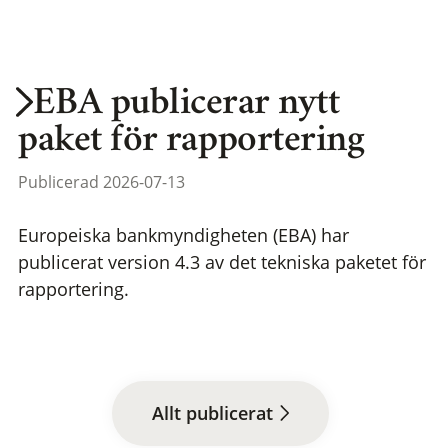
EBA publicerar nytt
paket för rapportering
Publicerad 2026-07-13
Europeiska bankmyndigheten (EBA) har
publicerat version 4.3 av det tekniska paketet för
rapportering.
Allt publicerat