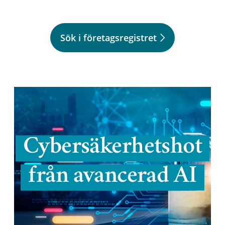
Sök i företagsregistret
Cybersäkerhetshot
från avancerad AI