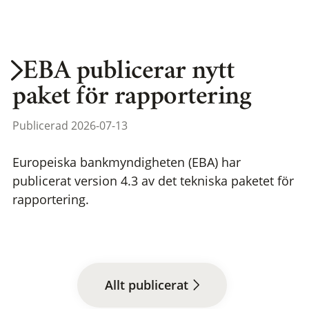
EBA publicerar nytt
paket för rapportering
Publicerad 2026-07-13
Europeiska bankmyndigheten (EBA) har
publicerat version 4.3 av det tekniska paketet för
rapportering.
Allt publicerat