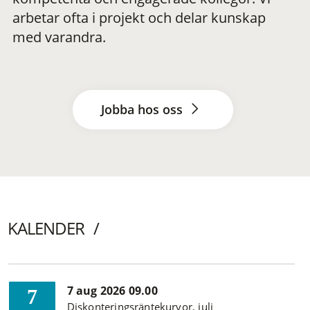
arbetar ofta i projekt och delar kunskap
med varandra.
Jobba hos oss
KALENDER
7 aug 2026 09.00
7
Diskonteringsräntekurvor, juli