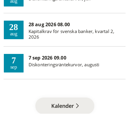
aug
28 aug 2026 08.00
28
Kapitalkrav för svenska banker, kvartal 2,
aug
2026
7 sep 2026 09.00
7
Diskonteringsräntekurvor, augusti
sep
Kalender