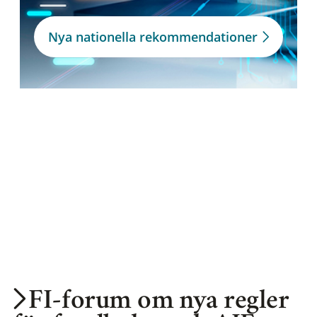
Nya nationella rekommendationer
FI-forum om nya regler