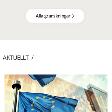
Alla granskningar
AKTUELLT