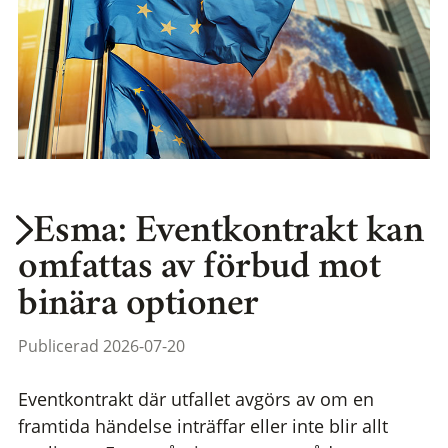
Esma: Eventkontrakt kan
omfattas av förbud mot
binära optioner
Publicerad 2026-07-20
Eventkontrakt där utfallet avgörs av om en
framtida händelse inträffar eller inte blir allt