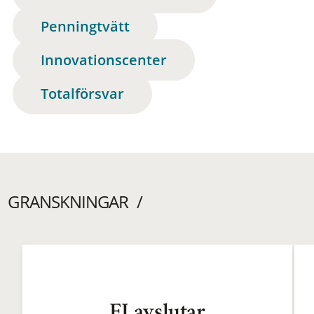
Penningtvätt
Innovationscenter
Totalförsvar
GRANSKNINGAR