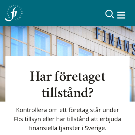
Har företaget
tillstånd?
Kontrollera om ett företag står under
FI:s tillsyn eller har tillstånd att erbjuda
finansiella tjänster i Sverige.