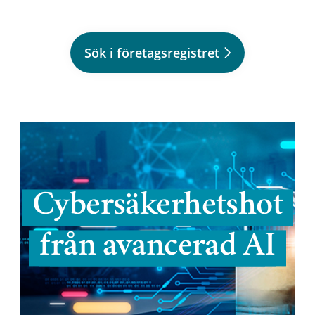
Sök i företagsregistret
Cybersäkerhetshot
från avancerad AI