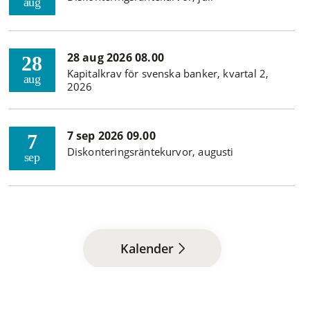
aug
28 aug 2026 08.00
28
Kapitalkrav för svenska banker, kvartal 2,
aug
2026
7 sep 2026 09.00
7
Diskonteringsräntekurvor, augusti
sep
Kalender