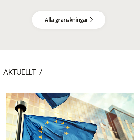
Alla granskningar
AKTUELLT