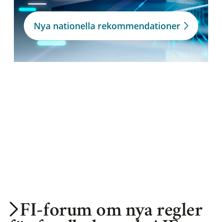
Nya nationella rekommendationer
FI-forum om nya regler