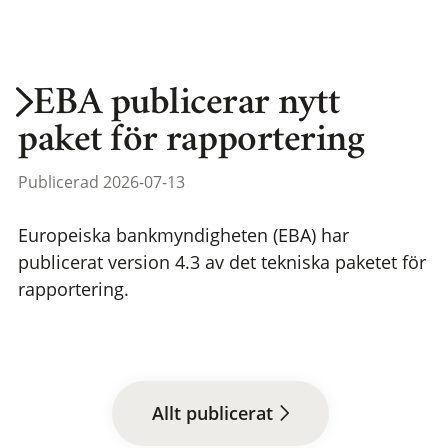
EBA publicerar nytt
paket för rapportering
Publicerad 2026-07-13
Europeiska bankmyndigheten (EBA) har
publicerat version 4.3 av det tekniska paketet för
rapportering.
Allt publicerat