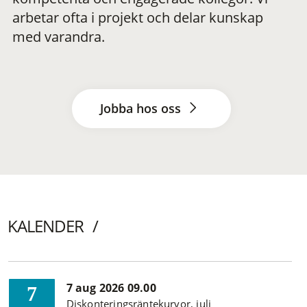
arbetar ofta i projekt och delar kunskap
med varandra.
Jobba hos oss
KALENDER
7 aug 2026 09.00
7
Diskonteringsräntekurvor, juli