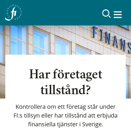
Har företaget
tillstånd?
Kontrollera om ett företag står under
FI:s tillsyn eller har tillstånd att erbjuda
finansiella tjänster i Sverige.