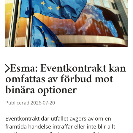
Esma: Eventkontrakt kan
omfattas av förbud mot
binära optioner
Publicerad 2026-07-20
Eventkontrakt där utfallet avgörs av om en
framtida händelse inträffar eller inte blir allt