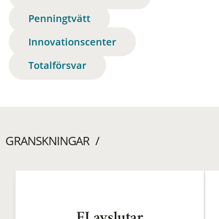
Penningtvätt
Innovationscenter
Totalförsvar
GRANSKNINGAR