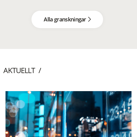
Alla granskningar
AKTUELLT