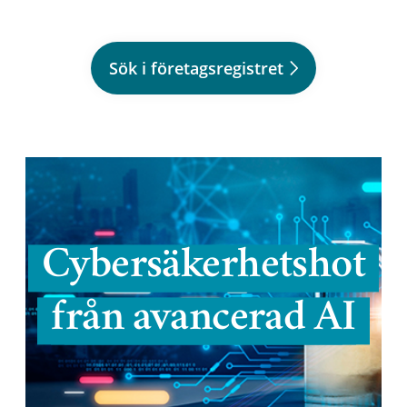
Sök i företagsregistret
Cybersäkerhetshot
från avancerad AI