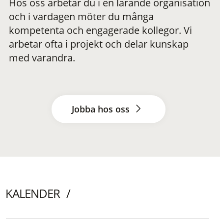
Hos oss arbetar du i en lärande organisation
och i vardagen möter du många
kompetenta och engagerade kollegor. Vi
arbetar ofta i projekt och delar kunskap
med varandra.
Jobba hos oss
KALENDER