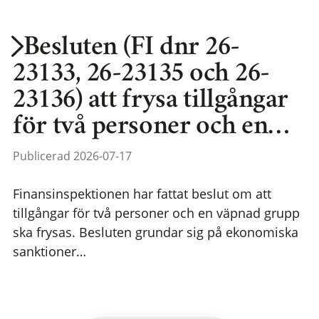
Besluten (FI dnr 26-
23133, 26-23135 och 26-
23136) att frysa tillgångar
för två personer och en…
Publicerad 2026-07-17
Finansinspektionen har fattat beslut om att
tillgångar för två personer och en väpnad grupp
ska frysas. Besluten grundar sig på ekonomiska
sanktioner…