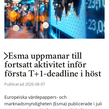
Esma uppmanar till
fortsatt aktivitet inför
första T+1-deadline i höst
Publicerad 2026-08-07
Europeiska värdepappers- och
marknadsmyndigheten (Esma) publicerade i juli