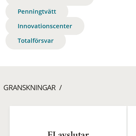
Penningtvätt
Innovationscenter
Totalförsvar
GRANSKNINGAR