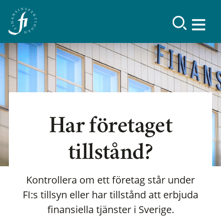
Har företaget
tillstånd?
Kontrollera om ett företag står under
FI:s tillsyn eller har tillstånd att erbjuda
finansiella tjänster i Sverige.