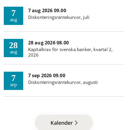
7 aug 2026 09.00
7
Diskonteringsräntekurvor, juli
aug
28 aug 2026 08.00
28
Kapitalkrav för svenska banker, kvartal 2,
aug
2026
7 sep 2026 09.00
7
Diskonteringsräntekurvor, augusti
sep
Kalender