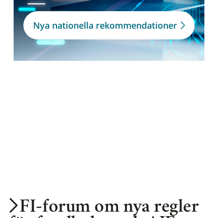
Nya nationella rekommendationer
FI-forum om nya regler