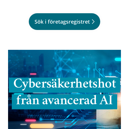
Sök i företagsregistret
Cybersäkerhetshot
från avancerad AI