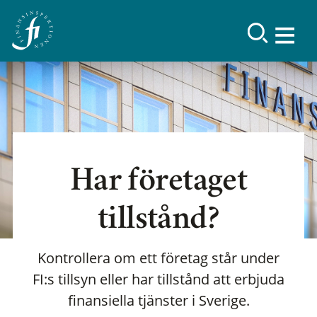
Har företaget
tillstånd?
Kontrollera om ett företag står under
FI:s tillsyn eller har tillstånd att erbjuda
finansiella tjänster i Sverige.