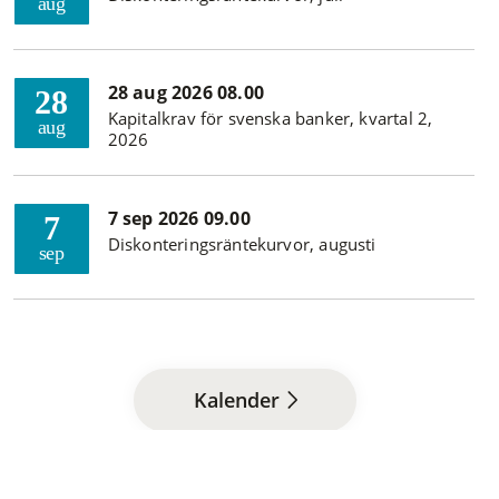
aug
28 aug 2026 08.00
28
Kapitalkrav för svenska banker, kvartal 2,
aug
2026
7 sep 2026 09.00
7
Diskonteringsräntekurvor, augusti
sep
Kalender