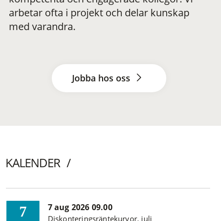
arbetar ofta i projekt och delar kunskap
med varandra.
Jobba hos oss
KALENDER
7 aug 2026 09.00
7
Diskonteringsräntekurvor, juli