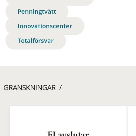
Penningtvätt
Innovationscenter
Totalförsvar
GRANSKNINGAR