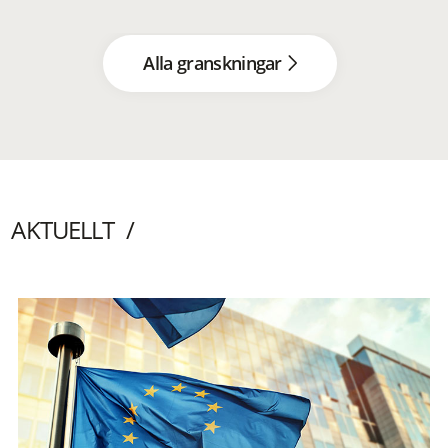
Alla granskningar
AKTUELLT