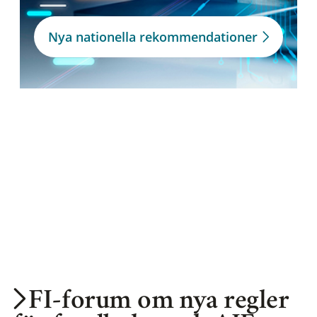
Nya nationella rekommendationer
FI-forum om nya regler