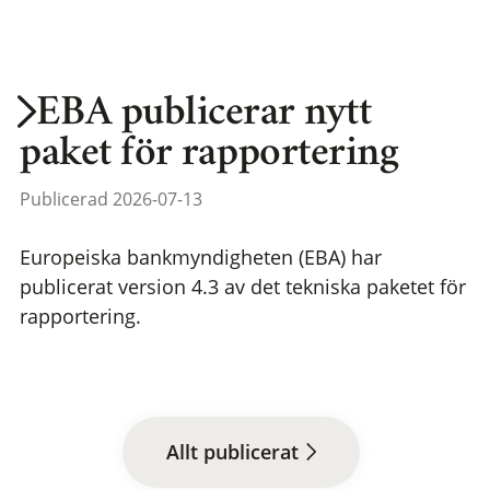
EBA publicerar nytt
paket för rapportering
Publicerad 2026-07-13
Europeiska bankmyndigheten (EBA) har
publicerat version 4.3 av det tekniska paketet för
rapportering.
Allt publicerat