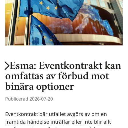
Esma: Eventkontrakt kan
omfattas av förbud mot
binära optioner
Publicerad 2026-07-20
Eventkontrakt där utfallet avgörs av om en
framtida händelse inträffar eller inte blir allt