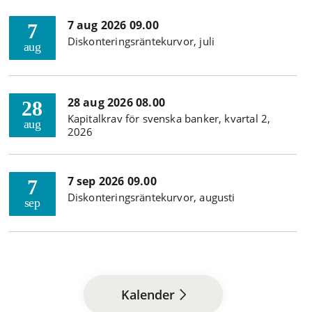
7 aug 2026 09.00
7
Diskonteringsräntekurvor, juli
aug
28 aug 2026 08.00
28
Kapitalkrav för svenska banker, kvartal 2,
aug
2026
7 sep 2026 09.00
7
Diskonteringsräntekurvor, augusti
sep
Kalender