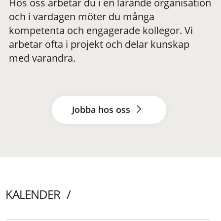
Hos oss arbetar du i en lärande organisation
och i vardagen möter du många
kompetenta och engagerade kollegor. Vi
arbetar ofta i projekt och delar kunskap
med varandra.
Jobba hos oss
KALENDER