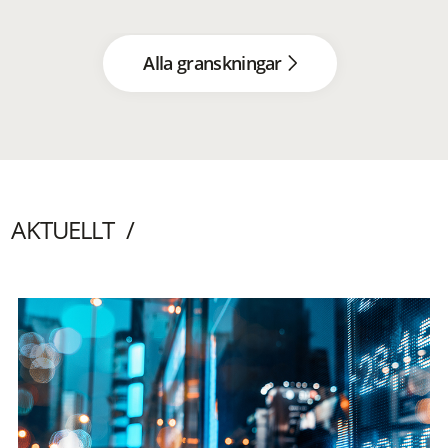
Alla granskningar
AKTUELLT