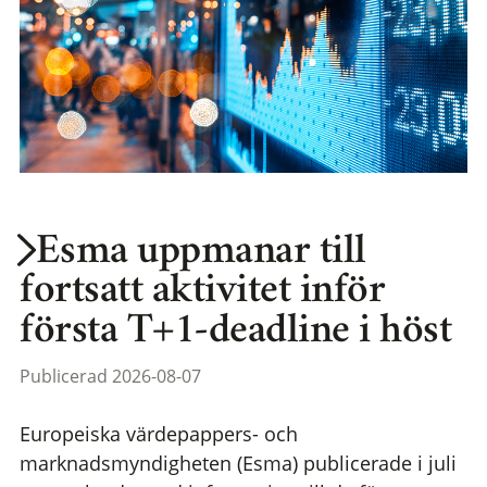
Esma uppmanar till
fortsatt aktivitet inför
första T+1-deadline i höst
Publicerad 2026-08-07
Europeiska värdepappers- och
marknadsmyndigheten (Esma) publicerade i juli