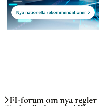
Nya nationella rekommendationer
FI-forum om nya regler