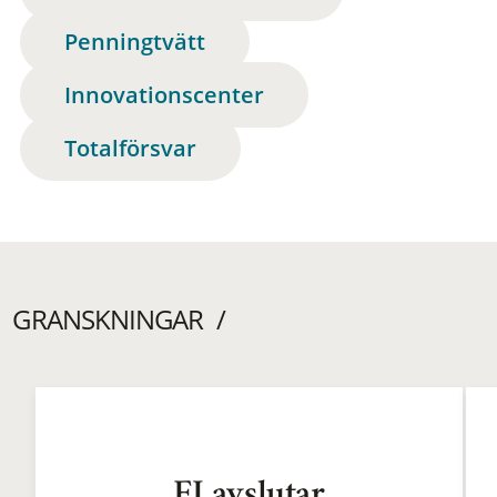
Penningtvätt
Innovationscenter
Totalförsvar
GRANSKNINGAR