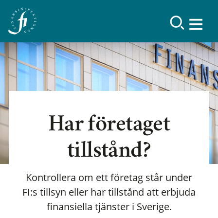
Har företaget
tillstånd?
Kontrollera om ett företag står under
FI:s tillsyn eller har tillstånd att erbjuda
finansiella tjänster i Sverige.