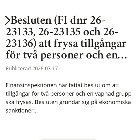
Besluten (FI dnr 26-
23133, 26-23135 och 26-
23136) att frysa tillgångar
för två personer och en…
Publicerad 2026-07-17
Finansinspektionen har fattat beslut om att
tillgångar för två personer och en väpnad grupp
ska frysas. Besluten grundar sig på ekonomiska
sanktioner…