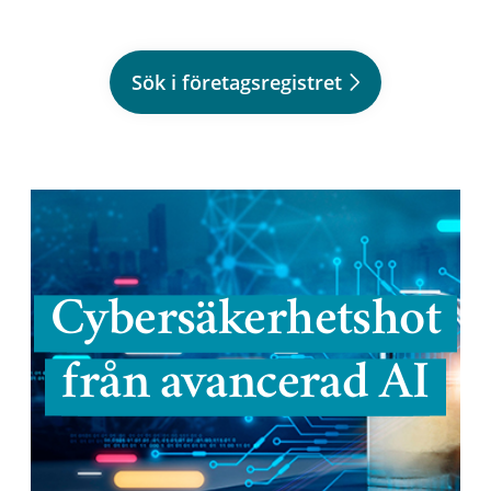
Sök i företagsregistret
Cybersäkerhetshot
från avancerad AI