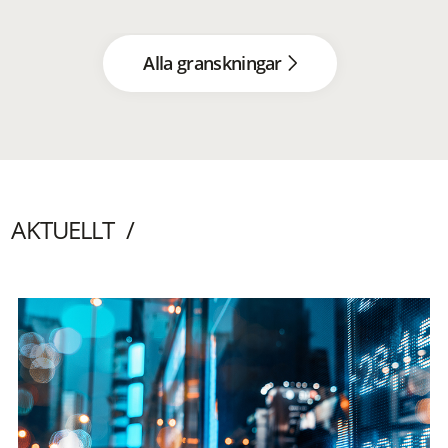
Alla granskningar
AKTUELLT