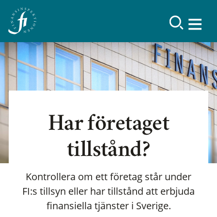
Har företaget
tillstånd?
Kontrollera om ett företag står under
FI:s tillsyn eller har tillstånd att erbjuda
finansiella tjänster i Sverige.