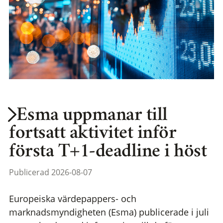
Esma uppmanar till
fortsatt aktivitet inför
första T+1-deadline i höst
Publicerad 2026-08-07
Europeiska värdepappers- och
marknadsmyndigheten (Esma) publicerade i juli