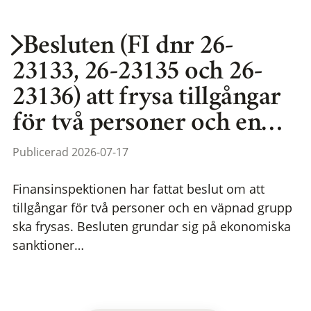
Besluten (FI dnr 26-
23133, 26-23135 och 26-
23136) att frysa tillgångar
för två personer och en…
Publicerad 2026-07-17
Finansinspektionen har fattat beslut om att
tillgångar för två personer och en väpnad grupp
ska frysas. Besluten grundar sig på ekonomiska
sanktioner…