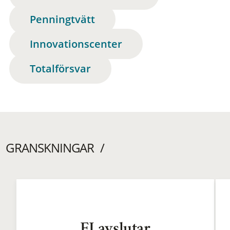
Penningtvätt
Innovationscenter
Totalförsvar
GRANSKNINGAR