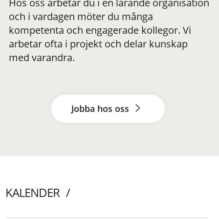
Hos oss arbetar du i en lärande organisation
och i vardagen möter du många
kompetenta och engagerade kollegor. Vi
arbetar ofta i projekt och delar kunskap
med varandra.
Jobba hos oss
KALENDER