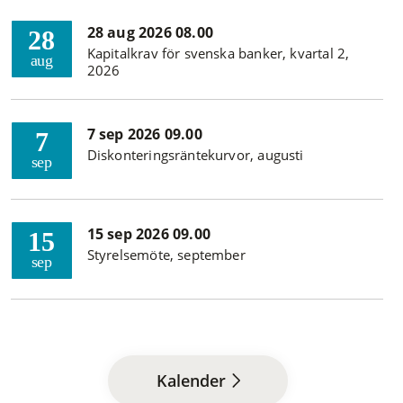
28 aug 2026 08.00
28
Kapitalkrav för svenska banker, kvartal 2,
aug
2026
7 sep 2026 09.00
7
Diskonteringsräntekurvor, augusti
sep
15 sep 2026 09.00
15
Styrelsemöte, september
sep
Kalender