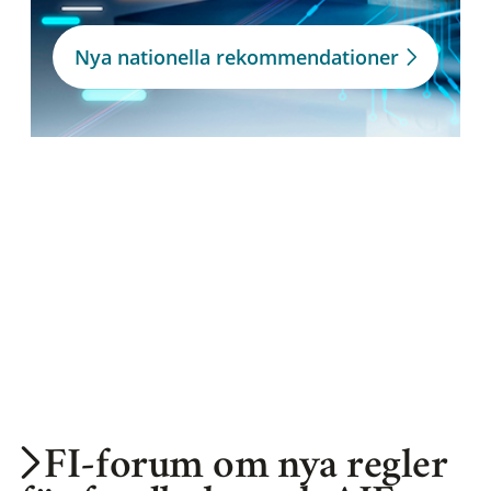
Nya nationella rekommendationer
FI-forum om nya regler