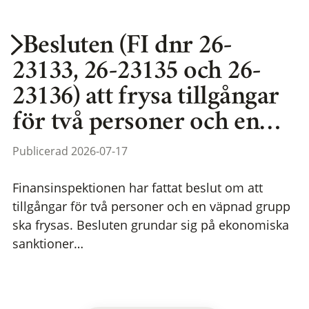
Besluten (FI dnr 26-
23133, 26-23135 och 26-
23136) att frysa tillgångar
för två personer och en…
Publicerad 2026-07-17
Finansinspektionen har fattat beslut om att
tillgångar för två personer och en väpnad grupp
ska frysas. Besluten grundar sig på ekonomiska
sanktioner…