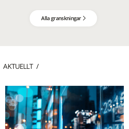
Alla granskningar
AKTUELLT