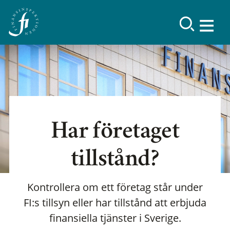
Har företaget
tillstånd?
Kontrollera om ett företag står under
FI:s tillsyn eller har tillstånd att erbjuda
finansiella tjänster i Sverige.