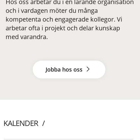
Hos oss arbetar du i en lärande organisation
och i vardagen möter du många
kompetenta och engagerade kollegor. Vi
arbetar ofta i projekt och delar kunskap
med varandra.
Jobba hos oss
KALENDER