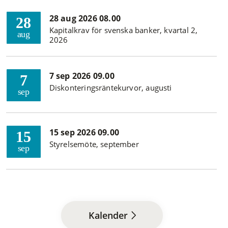
28 aug 2026 08.00
28
Kapitalkrav för svenska banker, kvartal 2,
aug
2026
7 sep 2026 09.00
7
Diskonteringsräntekurvor, augusti
sep
15 sep 2026 09.00
15
Styrelsemöte, september
sep
Kalender