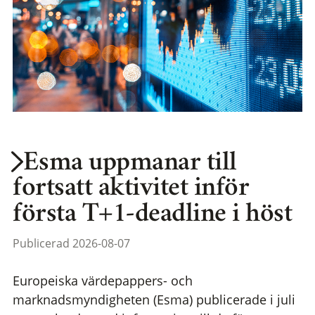
Esma uppmanar till
fortsatt aktivitet inför
första T+1-deadline i höst
Publicerad 2026-08-07
Europeiska värdepappers- och
marknadsmyndigheten (Esma) publicerade i juli