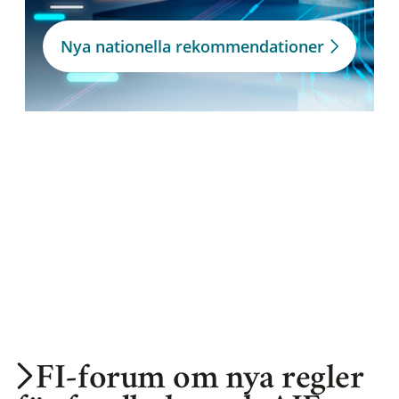
Nya nationella rekommendationer
FI-forum om nya regler