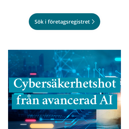
Sök i företagsregistret
Cybersäkerhetshot
från avancerad AI