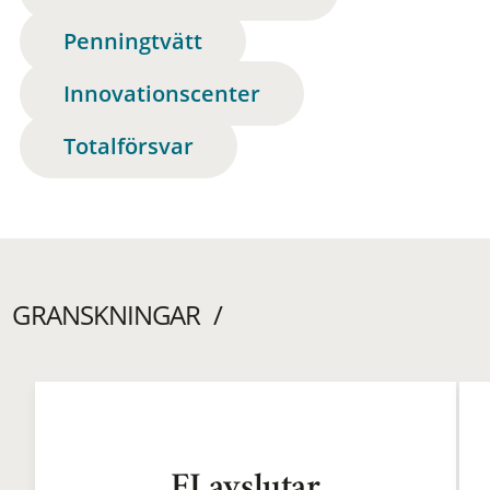
Penningtvätt
Innovationscenter
Totalförsvar
GRANSKNINGAR