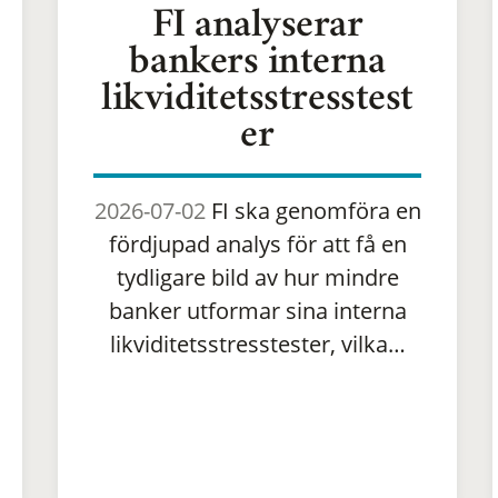
FI analyserar
bankers interna
likviditetsstresstest
er
2026-07-02
FI ska genomföra en
fördjupad analys för att få en
tydligare bild av hur mindre
banker utformar sina interna
likviditetsstresstester, vilka…