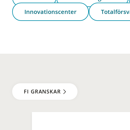
Innovationscenter
Totalförsv
FI GRANSKAR