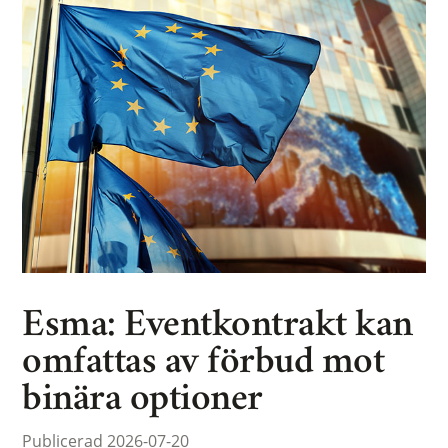
Esma: Eventkontrakt kan
omfattas av förbud mot
binära optioner
Publicerad 2026-07-20