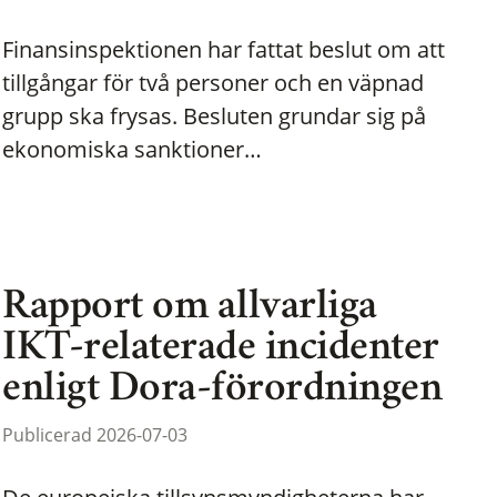
Finansinspektionen har fattat beslut om att
tillgångar för två personer och en väpnad
grupp ska frysas. Besluten grundar sig på
ekonomiska sanktioner…
Rapport om allvarliga
IKT-relaterade incidenter
enligt Dora-förordningen
Publicerad 2026-07-03