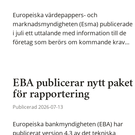
Europeiska värdepappers- och
marknadsmyndigheten (Esma) publicerade
i juli ett uttalande med information till de
företag som berörs om kommande krav…
EBA publicerar nytt paket
för rapportering
Publicerad 2026-07-13
Europeiska bankmyndigheten (EBA) har
publicerat version 4.3 av det tekniska