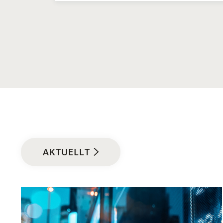
AKTUELLT