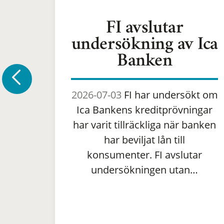
FI avslutar
undersökning av Ica
Banken
2026-07-03
FI har undersökt om
Ica Bankens kreditprövningar
har varit tillräckliga när banken
har beviljat lån till
konsumenter. FI avslutar
undersökningen utan…