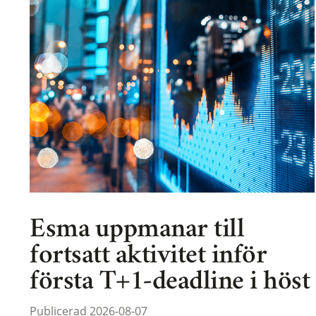
Esma uppmanar till
fortsatt aktivitet inför
första T+1-deadline i höst
Publicerad 2026-08-07