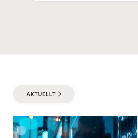
AKTUELLT