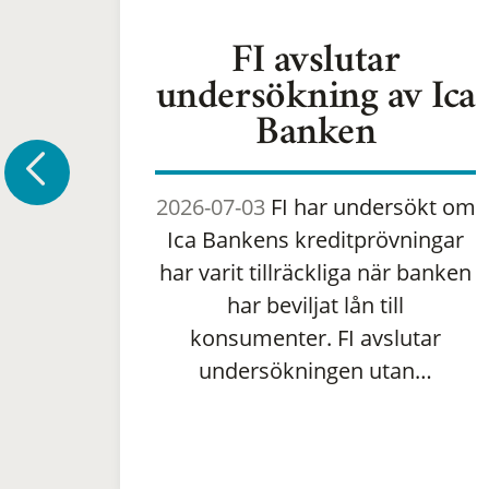
FI avslutar
undersökning av Ica
Banken
2026-07-03
FI har undersökt om
Ica Bankens kreditprövningar
har varit tillräckliga när banken
har beviljat lån till
konsumenter. FI avslutar
undersökningen utan…