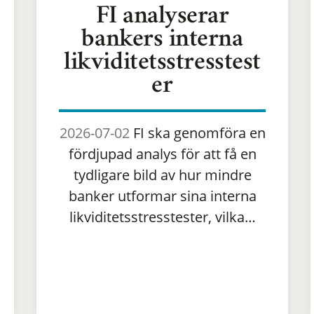
FI analyserar
bankers interna
likviditetsstresstest
er
2026-07-02
FI ska genomföra en
fördjupad analys för att få en
tydligare bild av hur mindre
banker utformar sina interna
likviditetsstresstester, vilka…