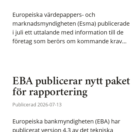
Europeiska värdepappers- och
marknadsmyndigheten (Esma) publicerade
i juli ett uttalande med information till de
företag som berörs om kommande krav…
EBA publicerar nytt paket
för rapportering
Publicerad 2026-07-13
Europeiska bankmyndigheten (EBA) har
publicerat version 4.3 av det tekniska