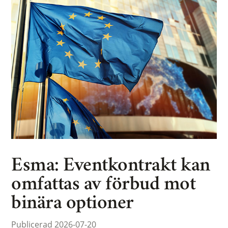
Esma: Eventkontrakt kan
omfattas av förbud mot
binära optioner
Publicerad 2026-07-20