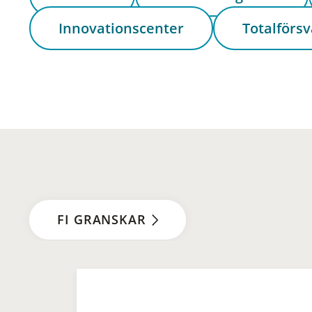
Innovationscenter
Totalförsv
FI GRANSKAR