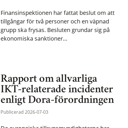
Finansinspektionen har fattat beslut om att
tillgångar för två personer och en väpnad
grupp ska frysas. Besluten grundar sig på
ekonomiska sanktioner…
Rapport om allvarliga
IKT-relaterade incidenter
enligt Dora-förordningen
Publicerad 2026-07-03