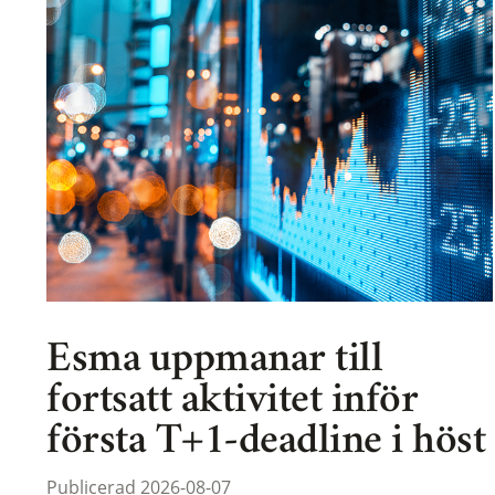
Esma uppmanar till
fortsatt aktivitet inför
första T+1-deadline i höst
Publicerad 2026-08-07