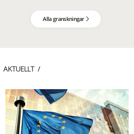
Alla granskningar
AKTUELLT