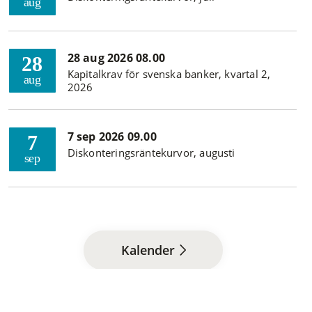
aug
28 aug 2026 08.00
28
Kapitalkrav för svenska banker, kvartal 2,
aug
2026
7 sep 2026 09.00
7
Diskonteringsräntekurvor, augusti
sep
Kalender