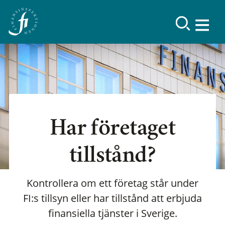
Har företaget
tillstånd?
Kontrollera om ett företag står under
FI:s tillsyn eller har tillstånd att erbjuda
finansiella tjänster i Sverige.