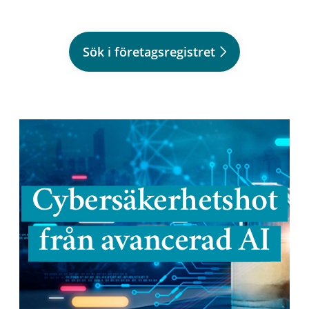
Sök i företagsregistret
Cybersäkerhetshot
från avancerad AI