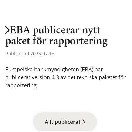
EBA publicerar nytt
paket för rapportering
Publicerad 2026-07-13
Europeiska bankmyndigheten (EBA) har
publicerat version 4.3 av det tekniska paketet för
rapportering.
Allt publicerat