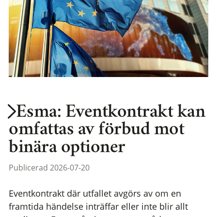
Esma: Eventkontrakt kan
omfattas av förbud mot
binära optioner
Publicerad 2026-07-20
Eventkontrakt där utfallet avgörs av om en
framtida händelse inträffar eller inte blir allt