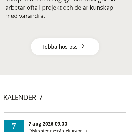
arbetar ofta i projekt och delar kunskap
med varandra.
Jobba hos oss
KALENDER
7 aug 2026 09.00
7
Diskonteringsräntekurvor, juli