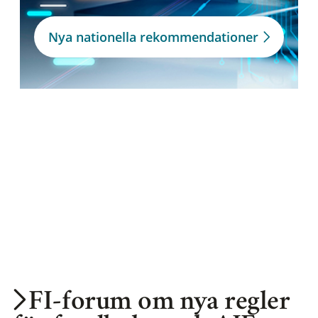
Nya nationella rekommendationer
FI-forum om nya regler