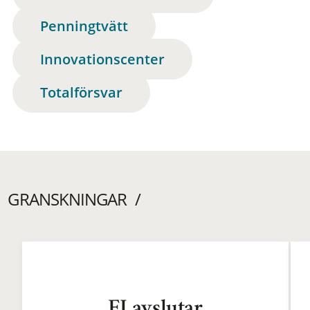
Penningtvätt
Innovationscenter
Totalförsvar
GRANSKNINGAR