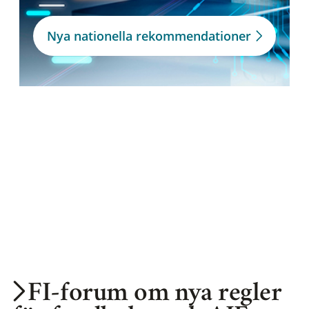
Nya nationella rekommendationer
FI-forum om nya regler