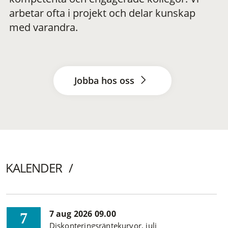
arbetar ofta i projekt och delar kunskap
med varandra.
Jobba hos oss
KALENDER
7 aug 2026 09.00
7
Diskonteringsräntekurvor, juli