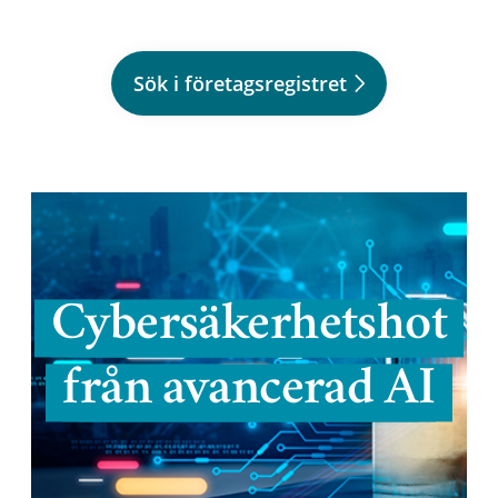
Sök i företagsregistret
Cybersäkerhetshot
från avancerad AI