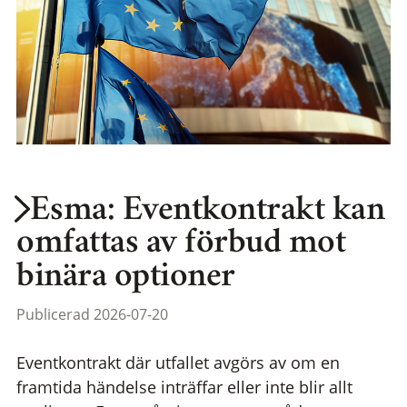
Esma: Eventkontrakt kan
omfattas av förbud mot
binära optioner
Publicerad 2026-07-20
Eventkontrakt där utfallet avgörs av om en
framtida händelse inträffar eller inte blir allt