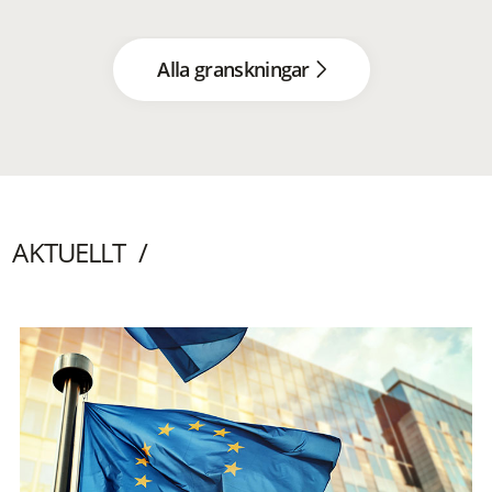
Alla granskningar
AKTUELLT