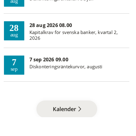
aug
28 aug 2026 08.00
28
Kapitalkrav för svenska banker, kvartal 2,
aug
2026
7 sep 2026 09.00
7
Diskonteringsräntekurvor, augusti
sep
Kalender