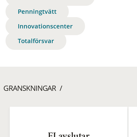
Penningtvätt
Innovationscenter
Totalförsvar
GRANSKNINGAR