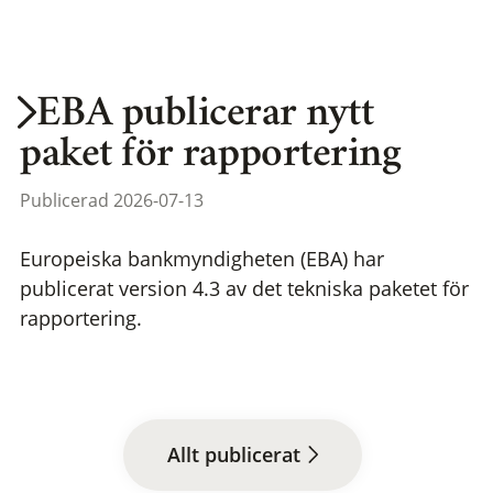
EBA publicerar nytt
paket för rapportering
Publicerad 2026-07-13
Europeiska bankmyndigheten (EBA) har
publicerat version 4.3 av det tekniska paketet för
rapportering.
Allt publicerat