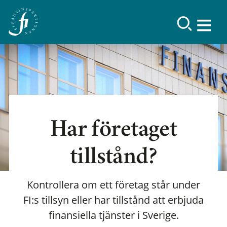
Har företaget
tillstånd?
Kontrollera om ett företag står under
FI:s tillsyn eller har tillstånd att erbjuda
finansiella tjänster i Sverige.