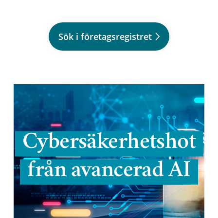
Sök i företagsregistret
Cybersäkerhetshot
från avancerad AI