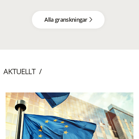
Alla granskningar
AKTUELLT