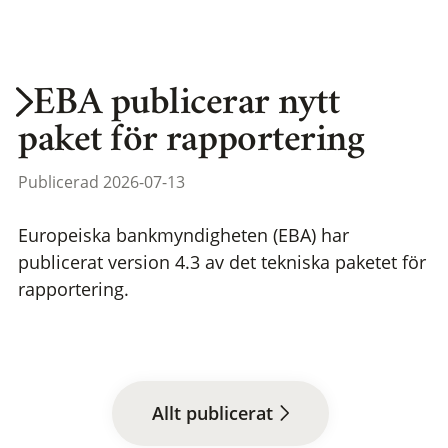
EBA publicerar nytt
paket för rapportering
Publicerad 2026-07-13
Europeiska bankmyndigheten (EBA) har
publicerat version 4.3 av det tekniska paketet för
rapportering.
Allt publicerat