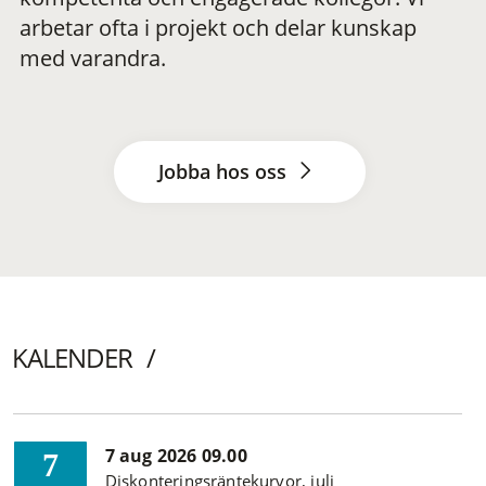
arbetar ofta i projekt och delar kunskap
med varandra.
Jobba hos oss
KALENDER
7 aug 2026 09.00
7
Diskonteringsräntekurvor, juli