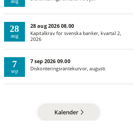
aug
28 aug 2026 08.00
28
Kapitalkrav för svenska banker, kvartal 2,
aug
2026
7 sep 2026 09.00
7
Diskonteringsräntekurvor, augusti
sep
Kalender