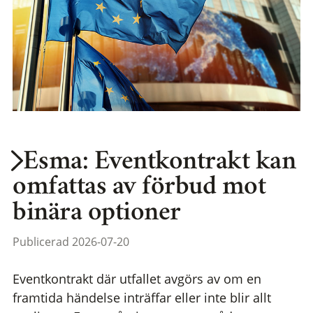
Esma: Eventkontrakt kan
omfattas av förbud mot
binära optioner
Publicerad 2026-07-20
Eventkontrakt där utfallet avgörs av om en
framtida händelse inträffar eller inte blir allt