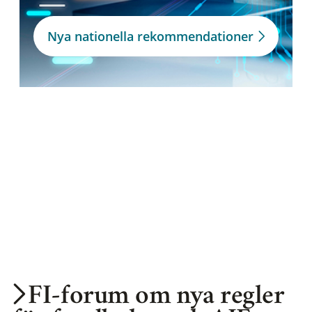
Nya nationella rekommendationer
FI-forum om nya regler