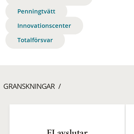
Penningtvätt
Innovationscenter
Totalförsvar
GRANSKNINGAR