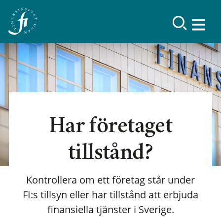
Har företaget
tillstånd?
Kontrollera om ett företag står under
FI:s tillsyn eller har tillstånd att erbjuda
finansiella tjänster i Sverige.