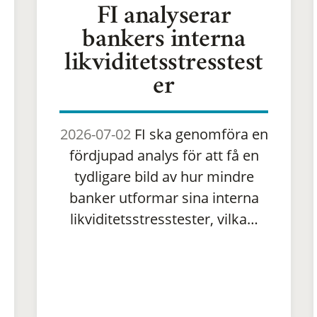
FI analyserar
bankers interna
likviditetsstresstest
er
2026-07-02
FI ska genomföra en
fördjupad analys för att få en
tydligare bild av hur mindre
banker utformar sina interna
likviditetsstresstester, vilka…