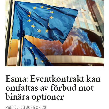
Esma: Eventkontrakt kan
omfattas av förbud mot
binära optioner
Publicerad 2026-07-20