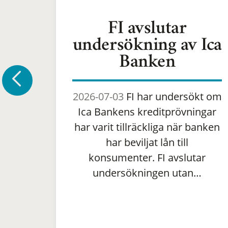
FI avslutar
undersökning av Ica
Banken
2026-07-03
FI har undersökt om
Ica Bankens kreditprövningar
har varit tillräckliga när banken
har beviljat lån till
konsumenter. FI avslutar
undersökningen utan…