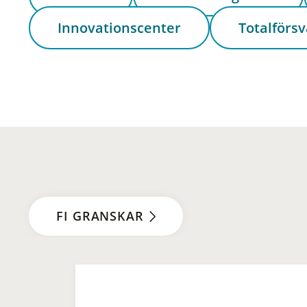
Innovationscenter
Totalförsv
FI GRANSKAR