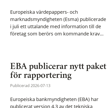
Europeiska värdepappers- och
marknadsmyndigheten (Esma) publicerade
i juli ett uttalande med information till de
företag som berörs om kommande krav…
EBA publicerar nytt paket
för rapportering
Publicerad 2026-07-13
Europeiska bankmyndigheten (EBA) har
publicerat version 4.3 av det tekniska