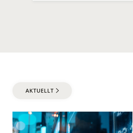
AKTUELLT