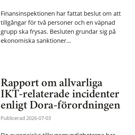
Finansinspektionen har fattat beslut om att
tillgångar för två personer och en väpnad
grupp ska frysas. Besluten grundar sig på
ekonomiska sanktioner…
Rapport om allvarliga
IKT-relaterade incidenter
enligt Dora-förordningen
Publicerad 2026-07-03