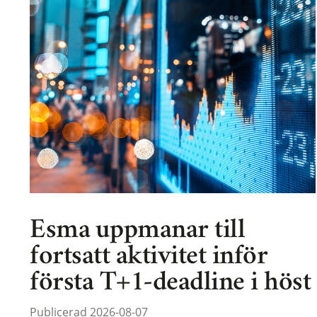
Esma uppmanar till
fortsatt aktivitet inför
första T+1-deadline i höst
Publicerad 2026-08-07