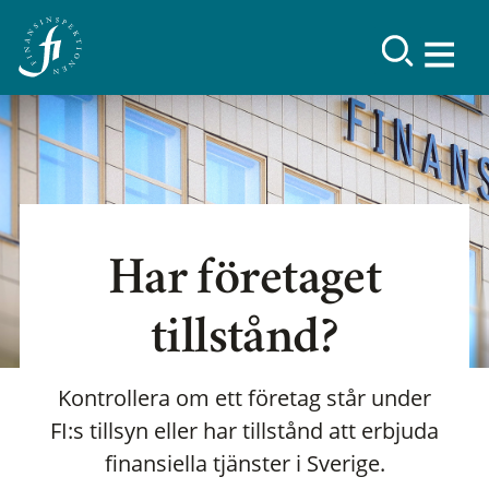
Har företaget
tillstånd?
Kontrollera om ett företag står under
FI:s tillsyn eller har tillstånd att erbjuda
finansiella tjänster i Sverige.