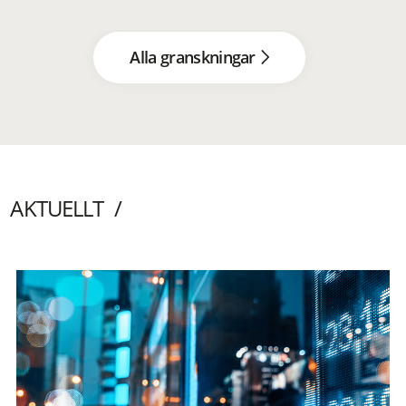
Alla granskningar
AKTUELLT