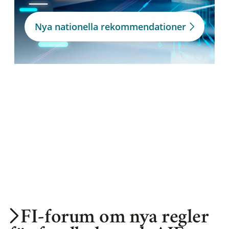
Nya nationella rekommendationer
FI-forum om nya regler