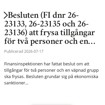
Besluten (FI dnr 26-
23133, 26-23135 och 26-
23136) att frysa tillgångar
för två personer och en…
Publicerad 2026-07-17
Finansinspektionen har fattat beslut om att
tillgångar för två personer och en väpnad grupp
ska frysas. Besluten grundar sig på ekonomiska
sanktioner…