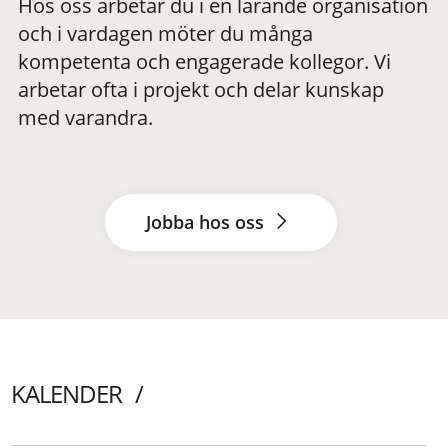
Hos oss arbetar du i en lärande organisation
och i vardagen möter du många
kompetenta och engagerade kollegor. Vi
arbetar ofta i projekt och delar kunskap
med varandra.
Jobba hos oss
KALENDER