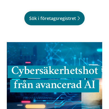
Sök i företagsregistret
Cybersäkerhetshot
från avancerad AI