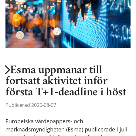
Esma uppmanar till
fortsatt aktivitet inför
första T+1-deadline i höst
Publicerad 2026-08-07
Europeiska värdepappers- och
marknadsmyndigheten (Esma) publicerade i juli