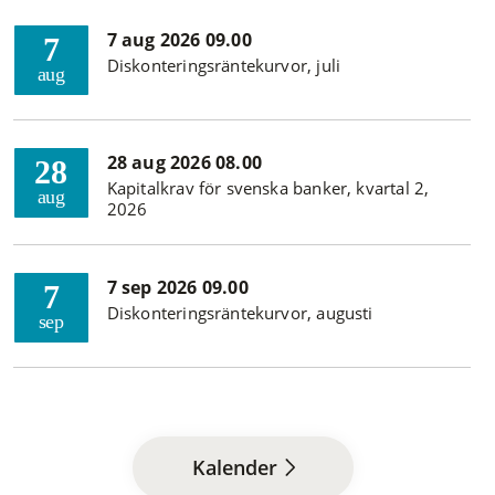
7 aug 2026 09.00
7
Diskonteringsräntekurvor, juli
aug
28 aug 2026 08.00
28
Kapitalkrav för svenska banker, kvartal 2,
aug
2026
7 sep 2026 09.00
7
Diskonteringsräntekurvor, augusti
sep
Kalender