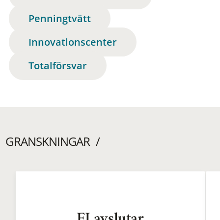
Penningtvätt
Innovationscenter
Totalförsvar
GRANSKNINGAR