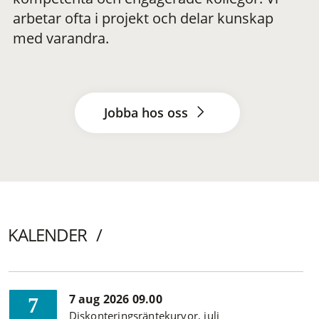
arbetar ofta i projekt och delar kunskap
med varandra.
Jobba hos oss
KALENDER
7 aug 2026 09.00
7
Diskonteringsräntekurvor, juli