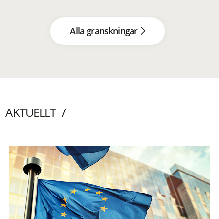
Alla granskningar
AKTUELLT