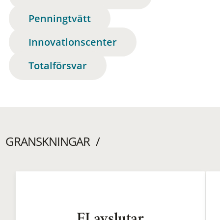
Penningtvätt
Innovationscenter
Totalförsvar
GRANSKNINGAR