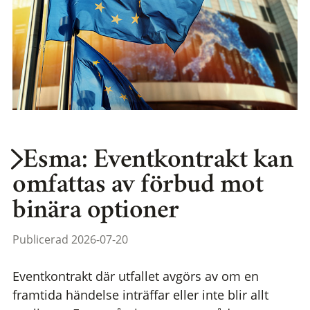
Esma: Eventkontrakt kan
omfattas av förbud mot
binära optioner
Publicerad 2026-07-20
Eventkontrakt där utfallet avgörs av om en
framtida händelse inträffar eller inte blir allt