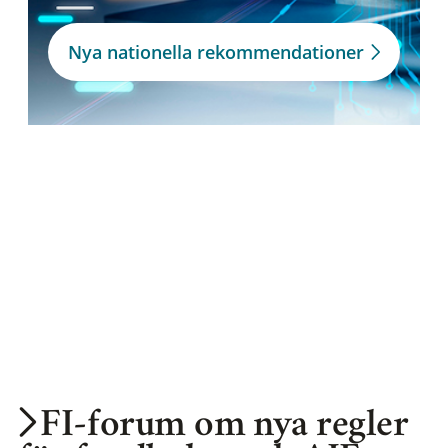
Nya nationella rekommendationer
FI-forum om nya regler