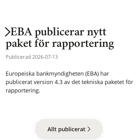
EBA publicerar nytt
paket för rapportering
Publicerad 2026-07-13
Europeiska bankmyndigheten (EBA) har
publicerat version 4.3 av det tekniska paketet för
rapportering.
Allt publicerat