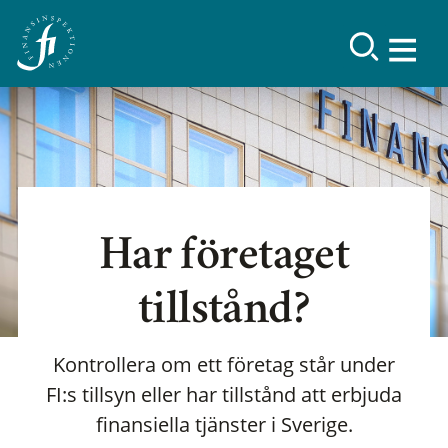
Har företaget
tillstånd?
Kontrollera om ett företag står under
FI:s tillsyn eller har tillstånd att erbjuda
finansiella tjänster i Sverige.