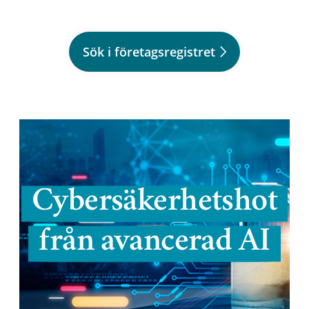
Sök i företagsregistret
Cybersäkerhetshot
från avancerad AI