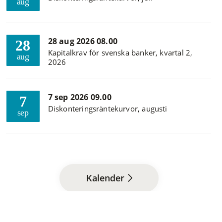
aug
28 aug 2026 08.00
28
Kapitalkrav för svenska banker, kvartal 2,
aug
2026
7 sep 2026 09.00
7
Diskonteringsräntekurvor, augusti
sep
Kalender