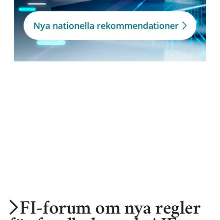
Nya nationella rekommendationer
FI-forum om nya regler