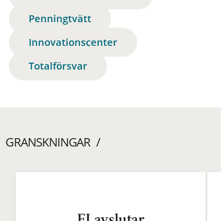
Penningtvätt
Innovationscenter
Totalförsvar
GRANSKNINGAR