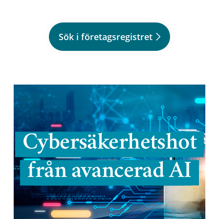
Sök i företagsregistret
Cybersäkerhetshot
från avancerad AI