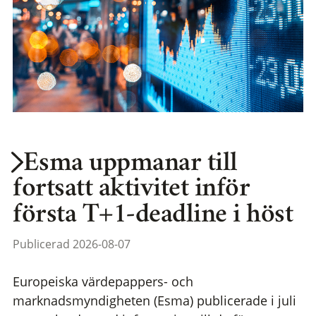
Esma uppmanar till
fortsatt aktivitet inför
första T+1-deadline i höst
Publicerad 2026-08-07
Europeiska värdepappers- och
marknadsmyndigheten (Esma) publicerade i juli