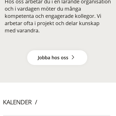
Hos oss arbetar du i en lärande organisation
och i vardagen möter du många
kompetenta och engagerade kollegor. Vi
arbetar ofta i projekt och delar kunskap
med varandra.
Jobba hos oss
KALENDER