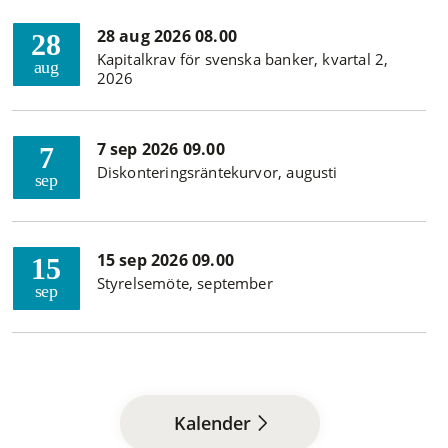
28 aug 2026 08.00
28
Kapitalkrav för svenska banker, kvartal 2,
aug
2026
7 sep 2026 09.00
7
Diskonteringsräntekurvor, augusti
sep
15 sep 2026 09.00
15
Styrelsemöte, september
sep
Kalender