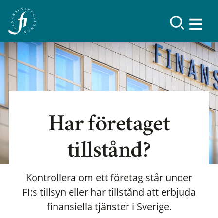
Har företaget
tillstånd?
Kontrollera om ett företag står under
FI:s tillsyn eller har tillstånd att erbjuda
finansiella tjänster i Sverige.