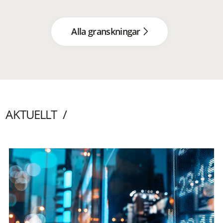
Alla granskningar
AKTUELLT