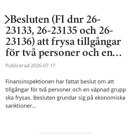
Besluten (FI dnr 26-
23133, 26-23135 och 26-
23136) att frysa tillgångar
för två personer och en…
Publicerad 2026-07-17
Finansinspektionen har fattat beslut om att
tillgångar för två personer och en väpnad grupp
ska frysas. Besluten grundar sig på ekonomiska
sanktioner…