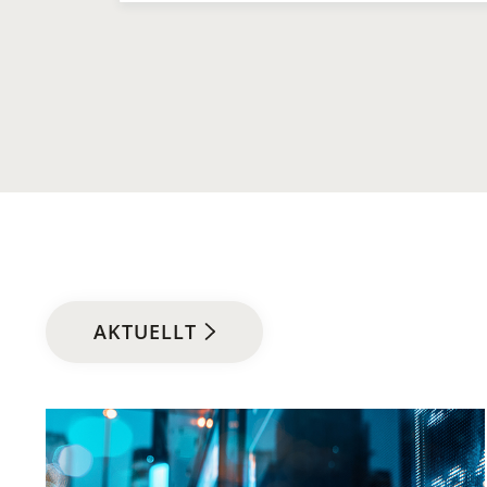
AKTUELLT