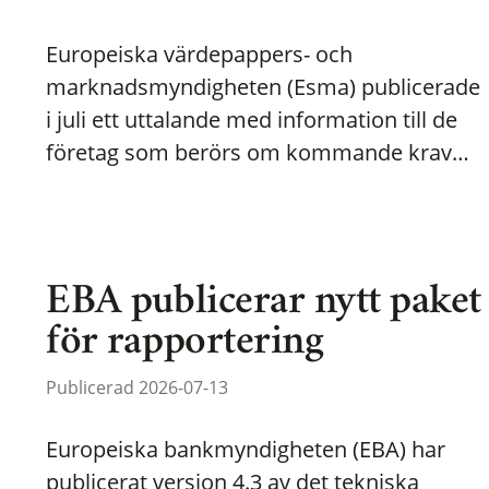
Europeiska värdepappers- och
marknadsmyndigheten (Esma) publicerade
i juli ett uttalande med information till de
företag som berörs om kommande krav…
EBA publicerar nytt paket
för rapportering
Publicerad 2026-07-13
Europeiska bankmyndigheten (EBA) har
publicerat version 4.3 av det tekniska