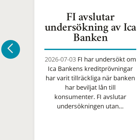
FI avslutar
undersökning av Ica
Banken
2026-07-03
FI har undersökt om
Ica Bankens kreditprövningar
har varit tillräckliga när banken
har beviljat lån till
konsumenter. FI avslutar
undersökningen utan…