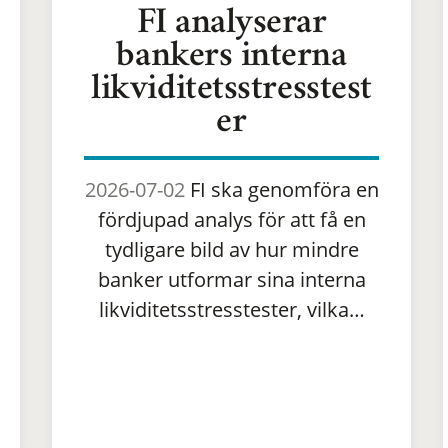
FI analyserar
bankers interna
likviditetsstresstest
er
2026-07-02
FI ska genomföra en
fördjupad analys för att få en
tydligare bild av hur mindre
banker utformar sina interna
likviditetsstresstester, vilka…