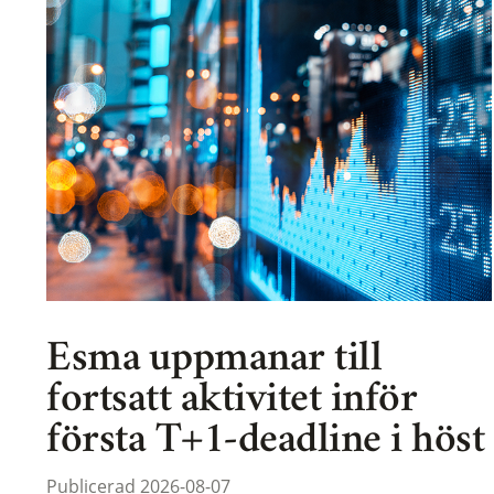
Esma uppmanar till
fortsatt aktivitet inför
första T+1-deadline i höst
Publicerad 2026-08-07