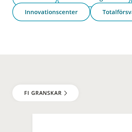
Innovationscenter
Totalförsv
FI GRANSKAR