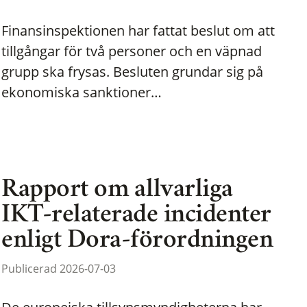
Finansinspektionen har fattat beslut om att
tillgångar för två personer och en väpnad
grupp ska frysas. Besluten grundar sig på
ekonomiska sanktioner…
Rapport om allvarliga
IKT-relaterade incidenter
enligt Dora-förordningen
Publicerad 2026-07-03