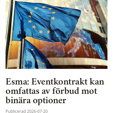
Esma: Eventkontrakt kan
omfattas av förbud mot
binära optioner
Publicerad 2026-07-20