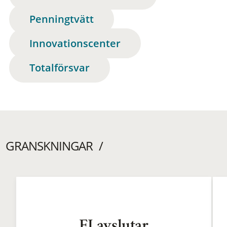
Penningtvätt
Innovationscenter
Totalförsvar
GRANSKNINGAR