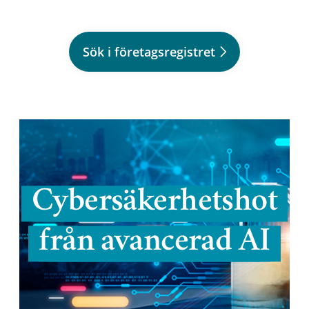
Sök i företagsregistret
Cybersäkerhetshot
från avancerad AI