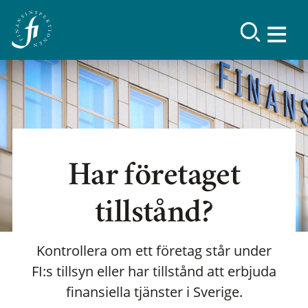
Har företaget
tillstånd?
Kontrollera om ett företag står under
FI:s tillsyn eller har tillstånd att erbjuda
finansiella tjänster i Sverige.