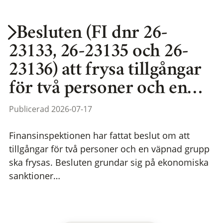
Besluten (FI dnr 26-
23133, 26-23135 och 26-
23136) att frysa tillgångar
för två personer och en…
Publicerad 2026-07-17
Finansinspektionen har fattat beslut om att
tillgångar för två personer och en väpnad grupp
ska frysas. Besluten grundar sig på ekonomiska
sanktioner…