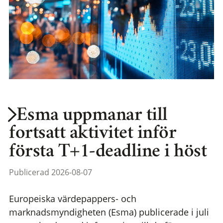
Esma uppmanar till
fortsatt aktivitet inför
första T+1-deadline i höst
Publicerad 2026-08-07
Europeiska värdepappers- och
marknadsmyndigheten (Esma) publicerade i juli