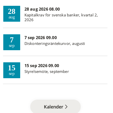
28 aug 2026 08.00
28
Kapitalkrav för svenska banker, kvartal 2,
aug
2026
7 sep 2026 09.00
7
Diskonteringsräntekurvor, augusti
sep
15 sep 2026 09.00
15
Styrelsemöte, september
sep
Kalender