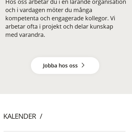
Hos oss arbetar du i en lärande organisation
och i vardagen möter du många
kompetenta och engagerade kollegor. Vi
arbetar ofta i projekt och delar kunskap
med varandra.
Jobba hos oss
KALENDER