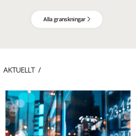
Alla granskningar
AKTUELLT