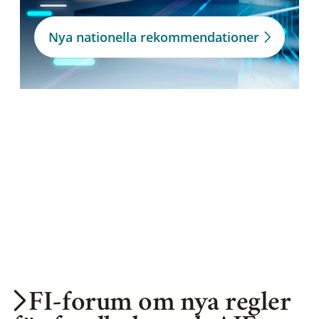
Nya nationella rekommendationer
FI-forum om nya regler