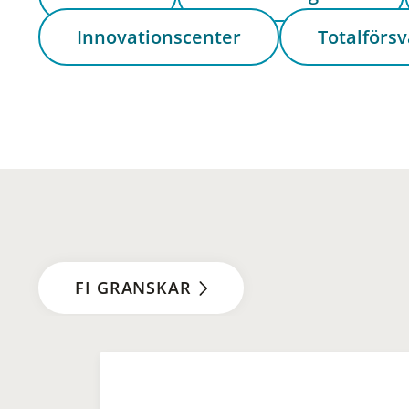
Innovationscenter
Totalförsv
FI GRANSKAR