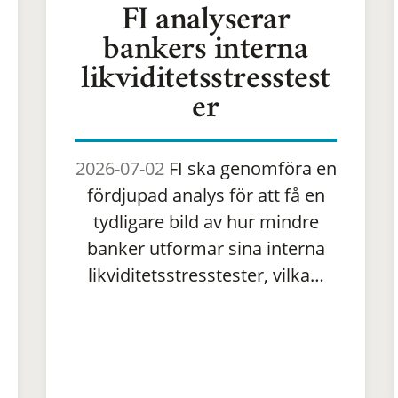
FI analyserar
bankers interna
likviditetsstresstest
er
2026-07-02
FI ska genomföra en
fördjupad analys för att få en
tydligare bild av hur mindre
banker utformar sina interna
likviditetsstresstester, vilka…