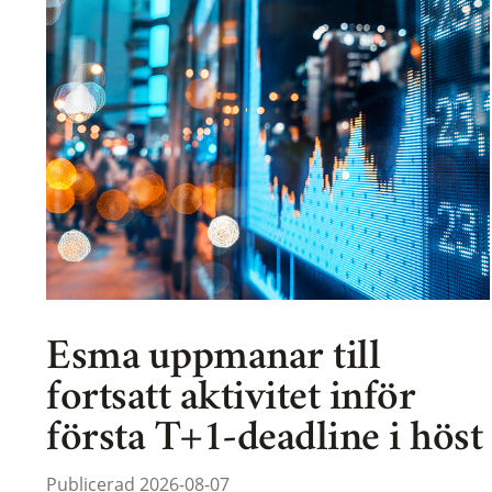
Esma uppmanar till
fortsatt aktivitet inför
första T+1-deadline i höst
Publicerad 2026-08-07