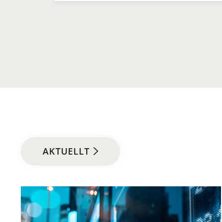
AKTUELLT