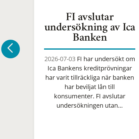
FI avslutar
undersökning av Ica
Banken
2026-07-03
FI har undersökt om
Ica Bankens kreditprövningar
har varit tillräckliga när banken
har beviljat lån till
konsumenter. FI avslutar
undersökningen utan…