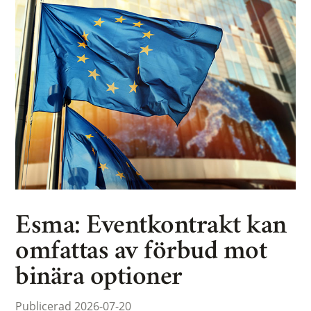
Esma: Eventkontrakt kan
omfattas av förbud mot
binära optioner
Publicerad 2026-07-20