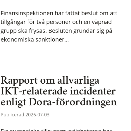
Finansinspektionen har fattat beslut om att
tillgångar för två personer och en väpnad
grupp ska frysas. Besluten grundar sig på
ekonomiska sanktioner…
Rapport om allvarliga
IKT-relaterade incidenter
enligt Dora-förordningen
Publicerad 2026-07-03