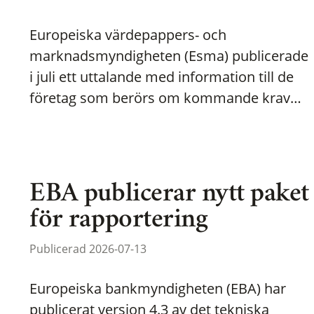
Europeiska värdepappers- och
marknadsmyndigheten (Esma) publicerade
i juli ett uttalande med information till de
företag som berörs om kommande krav…
EBA publicerar nytt paket
för rapportering
Publicerad 2026-07-13
Europeiska bankmyndigheten (EBA) har
publicerat version 4.3 av det tekniska