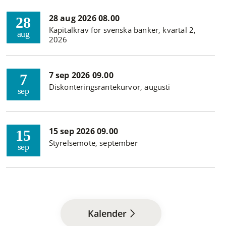
28 aug 2026 08.00
28
Kapitalkrav för svenska banker, kvartal 2,
aug
2026
7 sep 2026 09.00
7
Diskonteringsräntekurvor, augusti
sep
15 sep 2026 09.00
15
Styrelsemöte, september
sep
Kalender