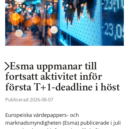
Esma uppmanar till
fortsatt aktivitet inför
första T+1-deadline i höst
Publicerad 2026-08-07
Europeiska värdepappers- och
marknadsmyndigheten (Esma) publicerade i juli