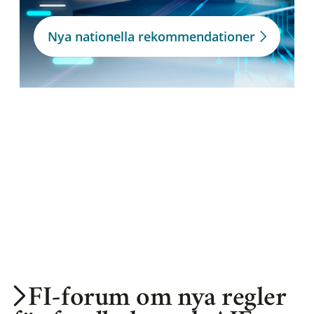
Nya nationella rekommendationer
FI-forum om nya regler