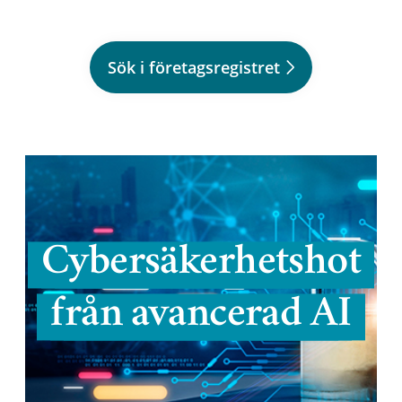
Sök i företagsregistret
Cybersäkerhetshot
från avancerad AI