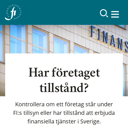
Har företaget
tillstånd?
Kontrollera om ett företag står under
FI:s tillsyn eller har tillstånd att erbjuda
finansiella tjänster i Sverige.