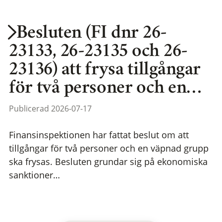
Besluten (FI dnr 26-
23133, 26-23135 och 26-
23136) att frysa tillgångar
för två personer och en…
Publicerad 2026-07-17
Finansinspektionen har fattat beslut om att
tillgångar för två personer och en väpnad grupp
ska frysas. Besluten grundar sig på ekonomiska
sanktioner…