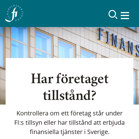
Har företaget
tillstånd?
Kontrollera om ett företag står under
FI:s tillsyn eller har tillstånd att erbjuda
finansiella tjänster i Sverige.