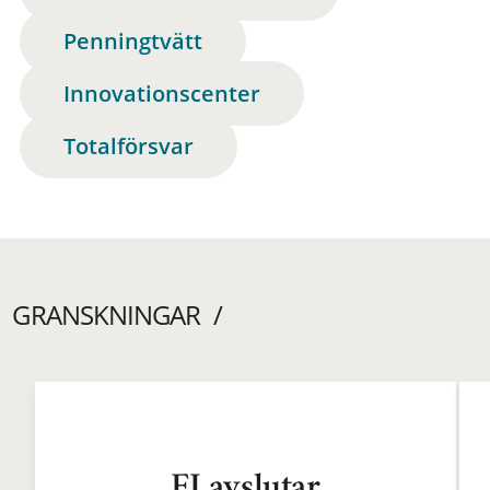
Penningtvätt
Innovationscenter
Totalförsvar
GRANSKNINGAR