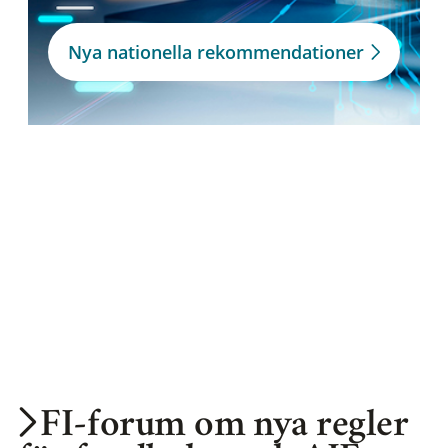
Nya nationella rekommendationer
FI-forum om nya regler