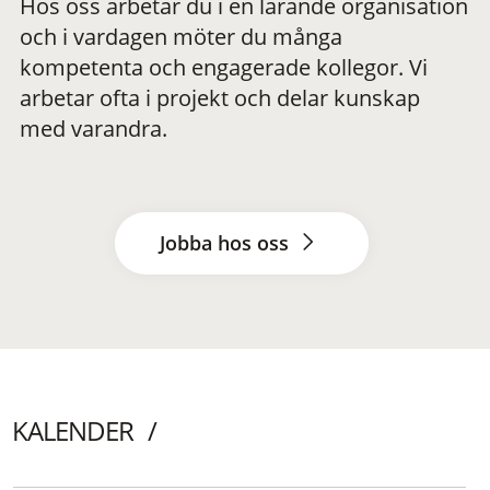
Hos oss arbetar du i en lärande organisation
och i vardagen möter du många
kompetenta och engagerade kollegor. Vi
arbetar ofta i projekt och delar kunskap
med varandra.
Jobba hos oss
KALENDER