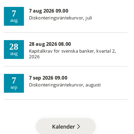
7 aug 2026 09.00
7
Diskonteringsräntekurvor, juli
aug
28 aug 2026 08.00
28
Kapitalkrav för svenska banker, kvartal 2,
aug
2026
7 sep 2026 09.00
7
Diskonteringsräntekurvor, augusti
sep
Kalender