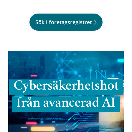
Sök i företagsregistret
Cybersäkerhetshot
från avancerad AI