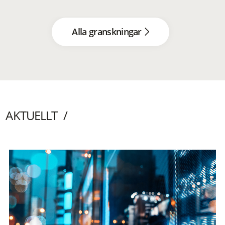
Alla granskningar
AKTUELLT