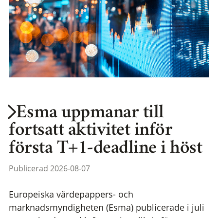
Esma uppmanar till
fortsatt aktivitet inför
första T+1-deadline i höst
Publicerad 2026-08-07
Europeiska värdepappers- och
marknadsmyndigheten (Esma) publicerade i juli