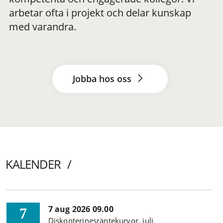
arbetar ofta i projekt och delar kunskap
med varandra.
Jobba hos oss
KALENDER
7 aug 2026 09.00
7
Diskonteringsräntekurvor, juli