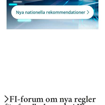
Nya nationella rekommendationer
FI-forum om nya regler