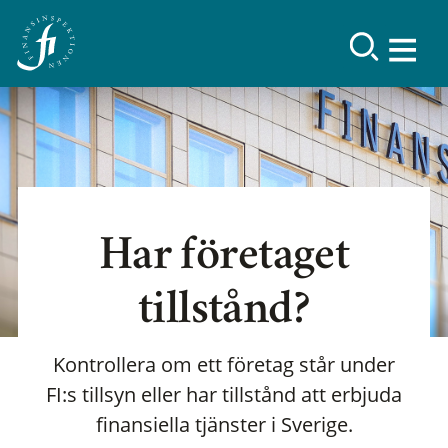
Har företaget
tillstånd?
Kontrollera om ett företag står under
FI:s tillsyn eller har tillstånd att erbjuda
finansiella tjänster i Sverige.