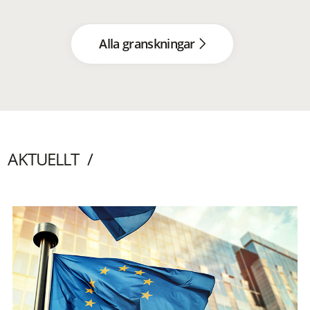
Alla granskningar
AKTUELLT