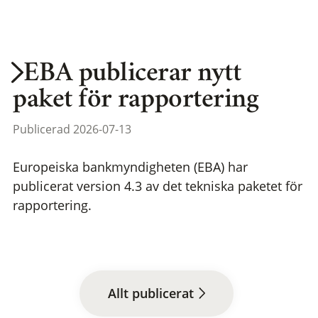
EBA publicerar nytt
paket för rapportering
Publicerad 2026-07-13
Europeiska bankmyndigheten (EBA) har
publicerat version 4.3 av det tekniska paketet för
rapportering.
Allt publicerat