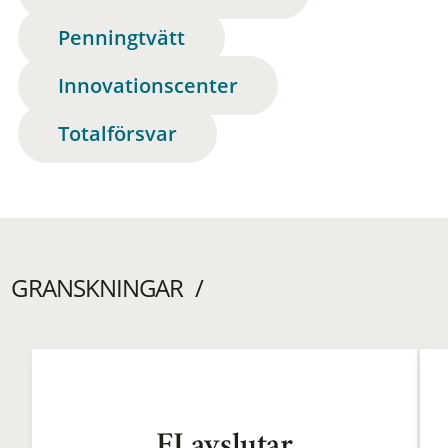
Penningtvätt
Innovationscenter
Totalförsvar
GRANSKNINGAR