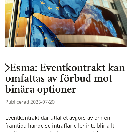
Esma: Eventkontrakt kan
omfattas av förbud mot
binära optioner
Publicerad 2026-07-20
Eventkontrakt där utfallet avgörs av om en
framtida händelse inträffar eller inte blir allt