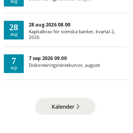
aug
28 aug 2026 08.00
28
Kapitalkrav för svenska banker, kvartal 2,
aug
2026
7 sep 2026 09.00
7
Diskonteringsräntekurvor, augusti
sep
Kalender