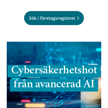
Sök i företagsregistret
Cybersäkerhetshot
från avancerad AI