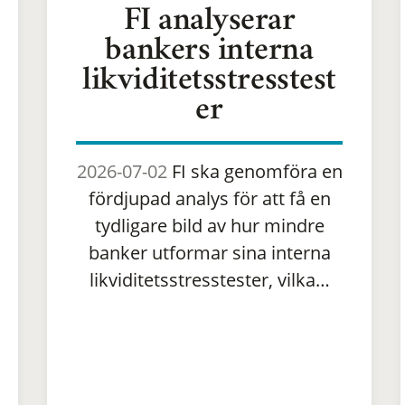
FI analyserar
bankers interna
likviditetsstresstest
er
2026-07-02
FI ska genomföra en
fördjupad analys för att få en
tydligare bild av hur mindre
banker utformar sina interna
likviditetsstresstester, vilka…