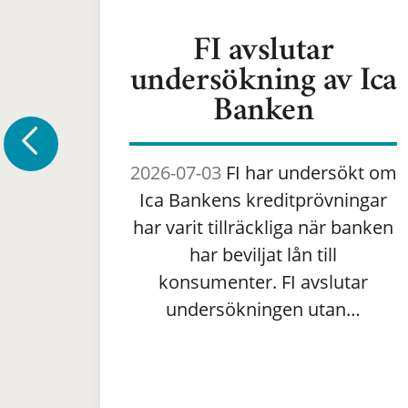
FI avslutar
undersökning av Ica
Banken
2026-07-03
FI har undersökt om
Ica Bankens kreditprövningar
har varit tillräckliga när banken
har beviljat lån till
konsumenter. FI avslutar
undersökningen utan…