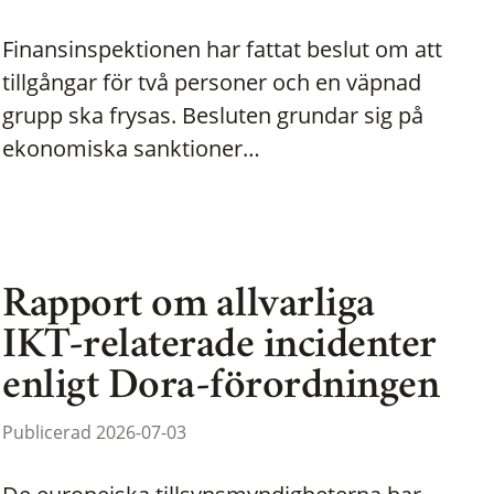
Finansinspektionen har fattat beslut om att
tillgångar för två personer och en väpnad
grupp ska frysas. Besluten grundar sig på
ekonomiska sanktioner…
Rapport om allvarliga
IKT-relaterade incidenter
enligt Dora-förordningen
Publicerad 2026-07-03