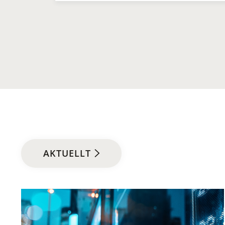
AKTUELLT