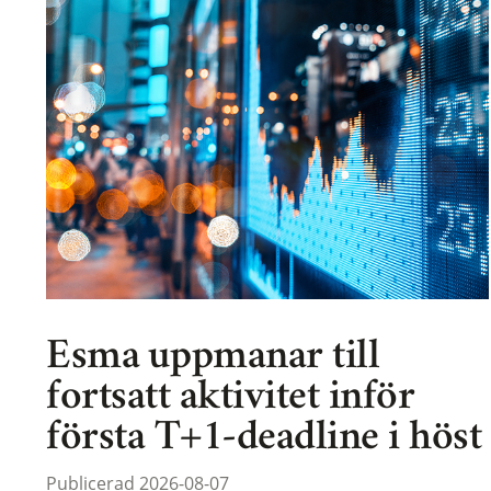
Esma uppmanar till
fortsatt aktivitet inför
första T+1-deadline i höst
Publicerad 2026-08-07