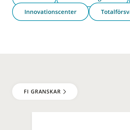
Innovationscenter
Totalförsv
FI GRANSKAR