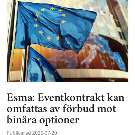
Esma: Eventkontrakt kan
omfattas av förbud mot
binära optioner
Publicerad 2026-07-20