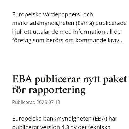
Europeiska värdepappers- och
marknadsmyndigheten (Esma) publicerade
i juli ett uttalande med information till de
företag som berörs om kommande krav…
EBA publicerar nytt paket
för rapportering
Publicerad 2026-07-13
Europeiska bankmyndigheten (EBA) har
publicerat version 4.3 av det tekniska