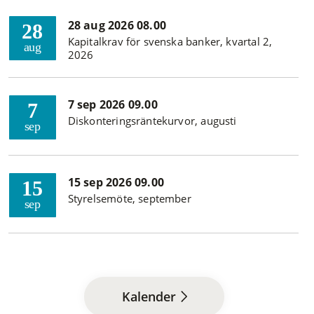
28 aug 2026 08.00
28
Kapitalkrav för svenska banker, kvartal 2,
aug
2026
7 sep 2026 09.00
7
Diskonteringsräntekurvor, augusti
sep
15 sep 2026 09.00
15
Styrelsemöte, september
sep
Kalender