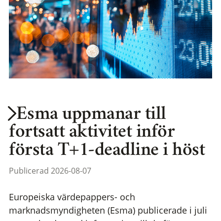
Esma uppmanar till
fortsatt aktivitet inför
första T+1-deadline i höst
Publicerad 2026-08-07
Europeiska värdepappers- och
marknadsmyndigheten (Esma) publicerade i juli