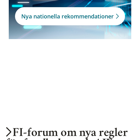
Nya nationella rekommendationer
FI-forum om nya regler