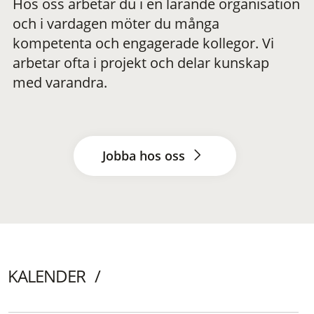
Hos oss arbetar du i en lärande organisation
och i vardagen möter du många
kompetenta och engagerade kollegor. Vi
arbetar ofta i projekt och delar kunskap
med varandra.
Jobba hos oss
KALENDER