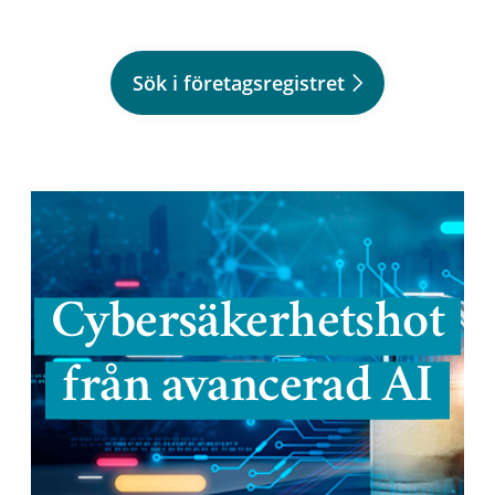
Sök i företagsregistret
Cybersäkerhetshot
från avancerad AI