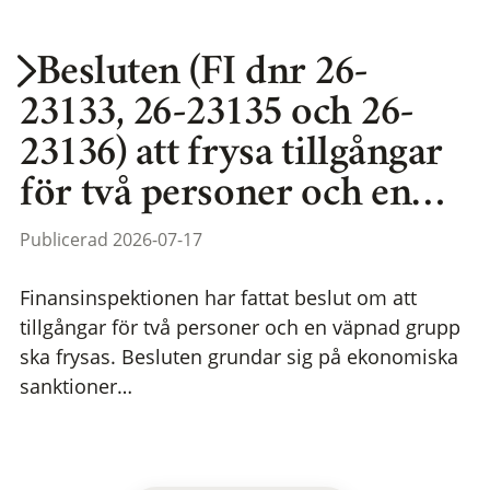
Besluten (FI dnr 26-
23133, 26-23135 och 26-
23136) att frysa tillgångar
för två personer och en…
Publicerad 2026-07-17
Finansinspektionen har fattat beslut om att
tillgångar för två personer och en väpnad grupp
ska frysas. Besluten grundar sig på ekonomiska
sanktioner…