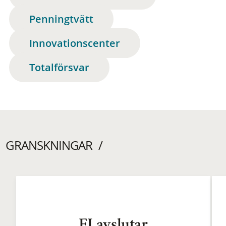
Penningtvätt
Innovationscenter
Totalförsvar
GRANSKNINGAR