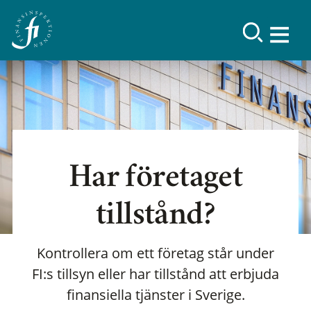
Har företaget
tillstånd?
Kontrollera om ett företag står under
FI:s tillsyn eller har tillstånd att erbjuda
finansiella tjänster i Sverige.