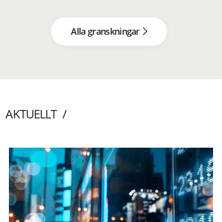
Alla granskningar
AKTUELLT