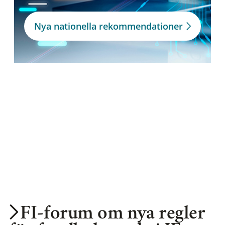
Nya nationella rekommendationer
FI-forum om nya regler