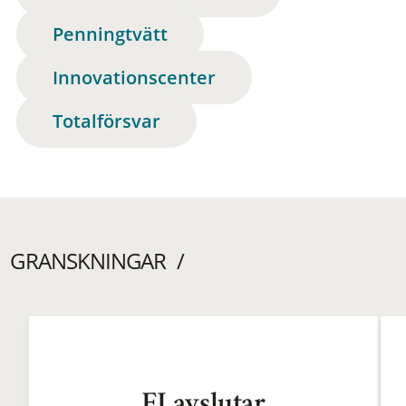
Penningtvätt
Innovationscenter
Totalförsvar
GRANSKNINGAR