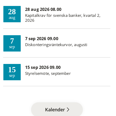
28 aug 2026 08.00
28
Kapitalkrav för svenska banker, kvartal 2,
aug
2026
7 sep 2026 09.00
7
Diskonteringsräntekurvor, augusti
sep
15 sep 2026 09.00
15
Styrelsemöte, september
sep
Kalender