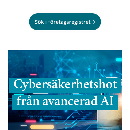
Sök i företagsregistret
Cybersäkerhetshot
från avancerad AI