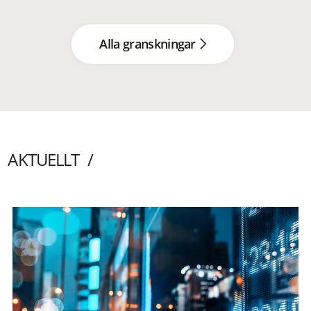
Alla granskningar
AKTUELLT