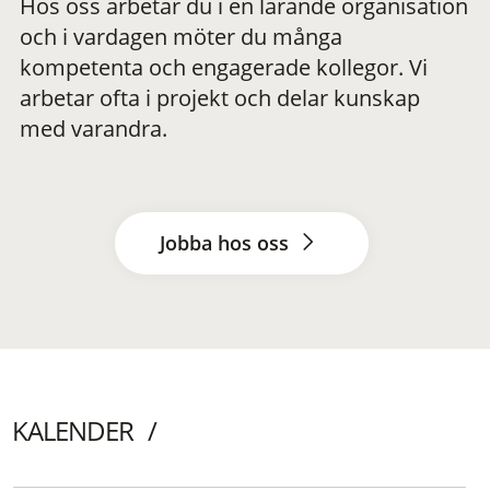
Hos oss arbetar du i en lärande organisation
och i vardagen möter du många
kompetenta och engagerade kollegor. Vi
arbetar ofta i projekt och delar kunskap
med varandra.
Jobba hos oss
KALENDER