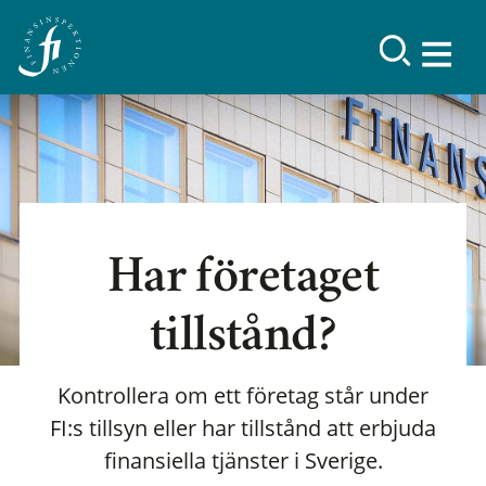
Har företaget
tillstånd?
Kontrollera om ett företag står under
FI:s tillsyn eller har tillstånd att erbjuda
finansiella tjänster i Sverige.