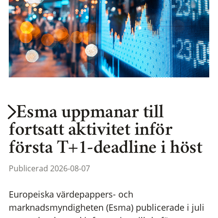
Esma uppmanar till
fortsatt aktivitet inför
första T+1-deadline i höst
Publicerad 2026-08-07
Europeiska värdepappers- och
marknadsmyndigheten (Esma) publicerade i juli