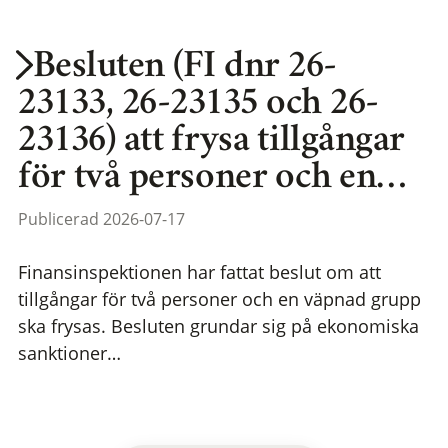
Besluten (FI dnr 26-
23133, 26-23135 och 26-
23136) att frysa tillgångar
för två personer och en…
Publicerad 2026-07-17
Finansinspektionen har fattat beslut om att
tillgångar för två personer och en väpnad grupp
ska frysas. Besluten grundar sig på ekonomiska
sanktioner…