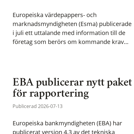
Europeiska värdepappers- och
marknadsmyndigheten (Esma) publicerade
i juli ett uttalande med information till de
företag som berörs om kommande krav…
EBA publicerar nytt paket
för rapportering
Publicerad 2026-07-13
Europeiska bankmyndigheten (EBA) har
publicerat version 4.3 av det tekniska