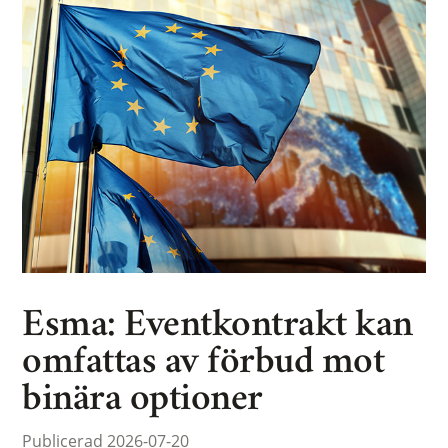
Esma: Eventkontrakt kan
omfattas av förbud mot
binära optioner
Publicerad 2026-07-20