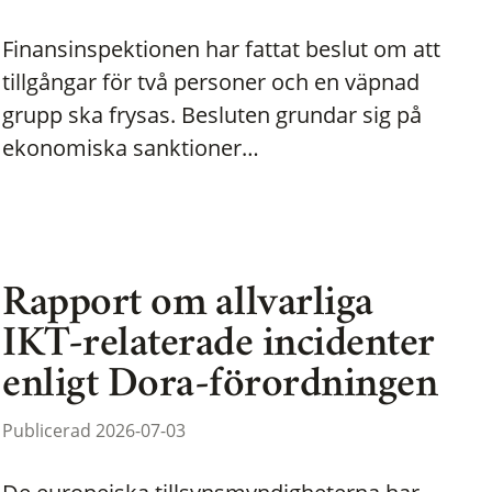
Finansinspektionen har fattat beslut om att
tillgångar för två personer och en väpnad
grupp ska frysas. Besluten grundar sig på
ekonomiska sanktioner…
Rapport om allvarliga
IKT-relaterade incidenter
enligt Dora-förordningen
Publicerad 2026-07-03