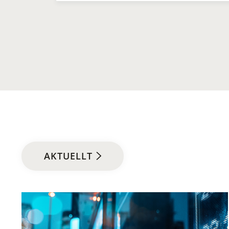
AKTUELLT