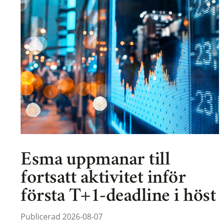
Esma uppmanar till
fortsatt aktivitet inför
första T+1-deadline i höst
Publicerad 2026-08-07