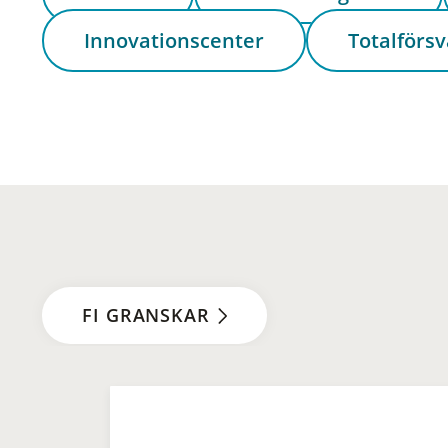
Innovationscenter
Totalförsv
FI GRANSKAR