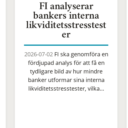
FI analyserar
bankers interna
likviditetsstresstest
er
2026-07-02
FI ska genomföra en
fördjupad analys för att få en
tydligare bild av hur mindre
banker utformar sina interna
likviditetsstresstester, vilka…