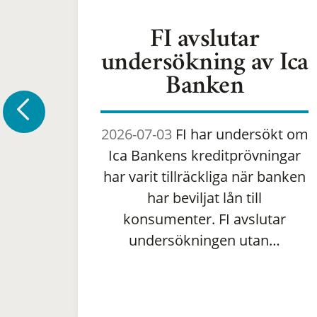
FI avslutar
undersökning av Ica
Banken
2026-07-03
FI har undersökt om
Ica Bankens kreditprövningar
har varit tillräckliga när banken
har beviljat lån till
konsumenter. FI avslutar
undersökningen utan…