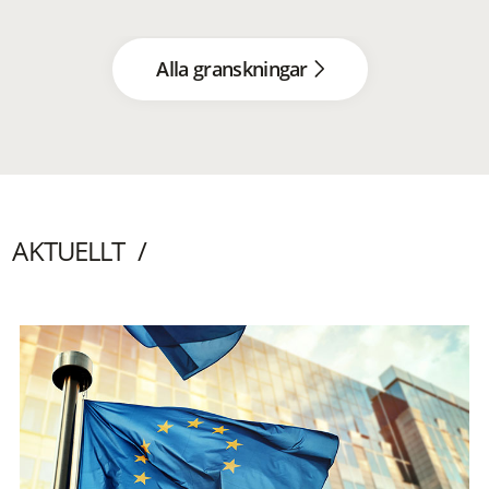
Alla granskningar
AKTUELLT