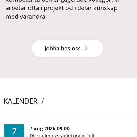
arbetar ofta i projekt och delar kunskap
med varandra.
Jobba hos oss
KALENDER
7 aug 2026 09.00
7
Diskonteringsräntekurvor, juli