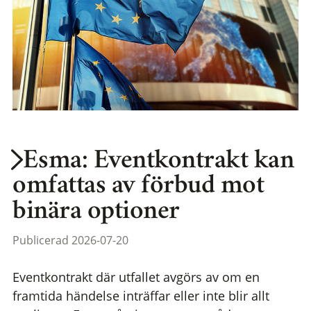
Esma: Eventkontrakt kan
omfattas av förbud mot
binära optioner
Publicerad 2026-07-20
Eventkontrakt där utfallet avgörs av om en
framtida händelse inträffar eller inte blir allt