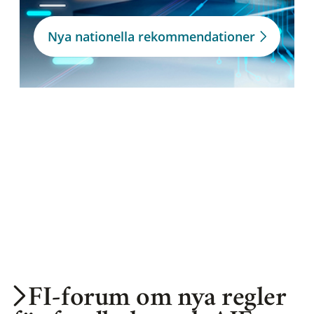
Nya nationella rekommendationer
FI-forum om nya regler