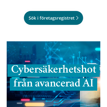
Sök i företagsregistret
Cybersäkerhetshot
från avancerad AI