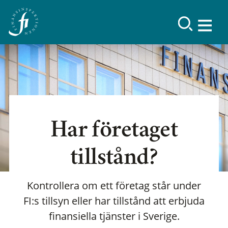
Har företaget
tillstånd?
Kontrollera om ett företag står under
FI:s tillsyn eller har tillstånd att erbjuda
finansiella tjänster i Sverige.