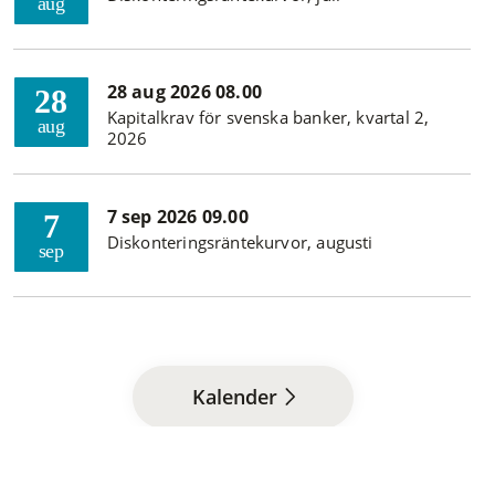
aug
28 aug 2026 08.00
28
Kapitalkrav för svenska banker, kvartal 2,
aug
2026
7 sep 2026 09.00
7
Diskonteringsräntekurvor, augusti
sep
Kalender