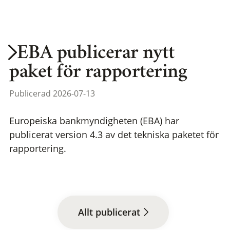
EBA publicerar nytt
paket för rapportering
Publicerad 2026-07-13
Europeiska bankmyndigheten (EBA) har
publicerat version 4.3 av det tekniska paketet för
rapportering.
Allt publicerat