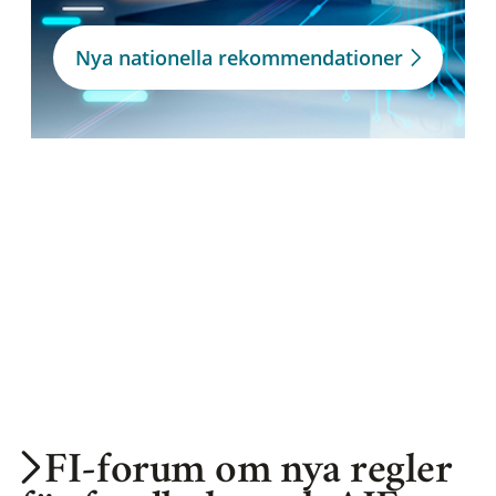
Nya nationella rekommendationer
FI-forum om nya regler