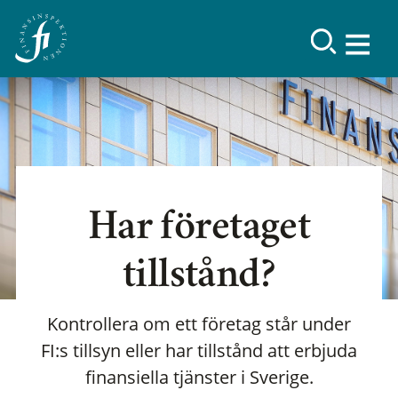
Har företaget
tillstånd?
Kontrollera om ett företag står under
FI:s tillsyn eller har tillstånd att erbjuda
finansiella tjänster i Sverige.