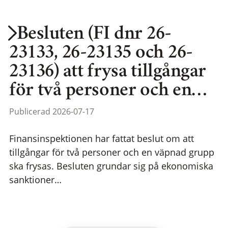
Besluten (FI dnr 26-
23133, 26-23135 och 26-
23136) att frysa tillgångar
för två personer och en…
Publicerad 2026-07-17
Finansinspektionen har fattat beslut om att
tillgångar för två personer och en väpnad grupp
ska frysas. Besluten grundar sig på ekonomiska
sanktioner…