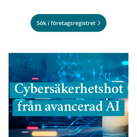
Sök i företagsregistret
Cybersäkerhetshot
från avancerad AI