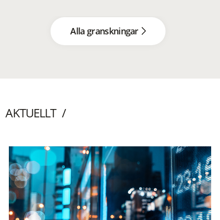
Alla granskningar
AKTUELLT