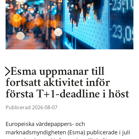
Esma uppmanar till
fortsatt aktivitet inför
första T+1-deadline i höst
Publicerad 2026-08-07
Europeiska värdepappers- och
marknadsmyndigheten (Esma) publicerade i juli