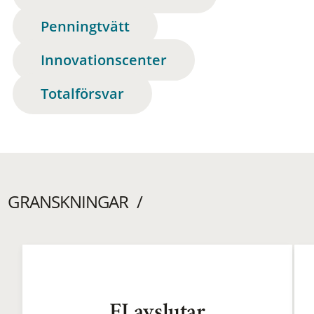
Penningtvätt
Innovationscenter
Totalförsvar
GRANSKNINGAR