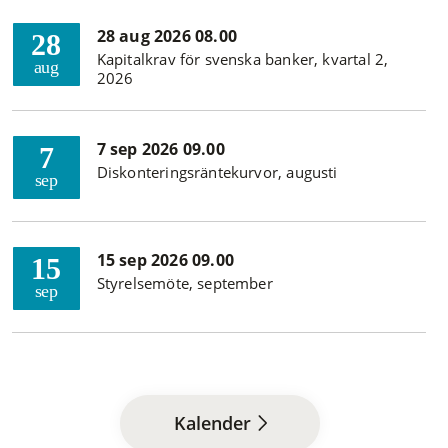
28 aug 2026 08.00
28
Kapitalkrav för svenska banker, kvartal 2,
aug
2026
7 sep 2026 09.00
7
Diskonteringsräntekurvor, augusti
sep
15 sep 2026 09.00
15
Styrelsemöte, september
sep
Kalender