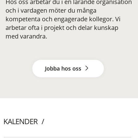
Hos oss arbetar du i en lärande organisation
och i vardagen möter du många
kompetenta och engagerade kollegor. Vi
arbetar ofta i projekt och delar kunskap
med varandra.
Jobba hos oss
KALENDER