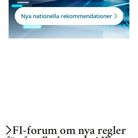
Nya nationella rekommendationer
FI-forum om nya regler