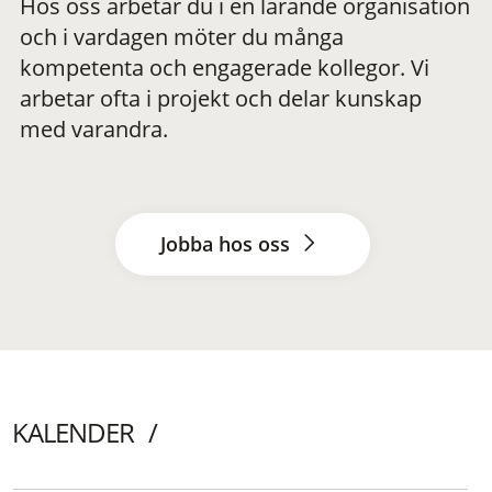
Hos oss arbetar du i en lärande organisation
och i vardagen möter du många
kompetenta och engagerade kollegor. Vi
arbetar ofta i projekt och delar kunskap
med varandra.
Jobba hos oss
KALENDER