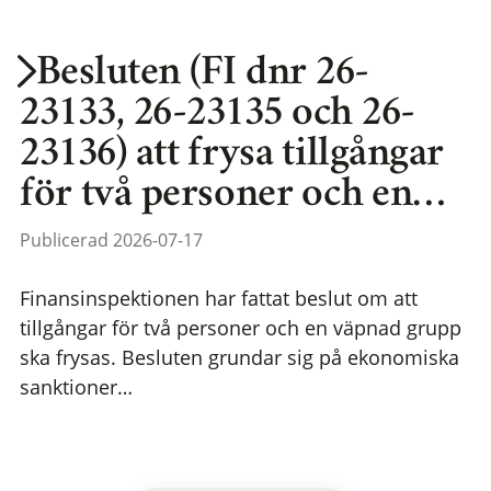
Besluten (FI dnr 26-
23133, 26-23135 och 26-
23136) att frysa tillgångar
för två personer och en…
Publicerad 2026-07-17
Finansinspektionen har fattat beslut om att
tillgångar för två personer och en väpnad grupp
ska frysas. Besluten grundar sig på ekonomiska
sanktioner…