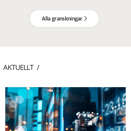
Alla granskningar
AKTUELLT