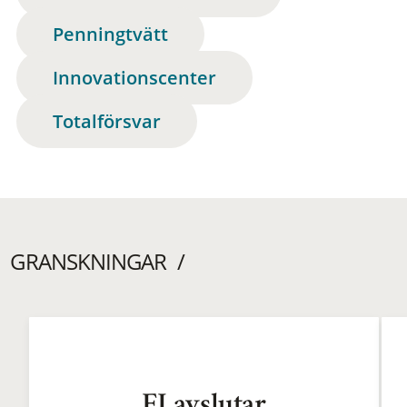
Penningtvätt
Innovationscenter
Totalförsvar
GRANSKNINGAR