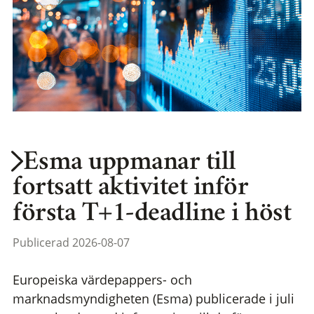
Esma uppmanar till
fortsatt aktivitet inför
första T+1-deadline i höst
Publicerad 2026-08-07
Europeiska värdepappers- och
marknadsmyndigheten (Esma) publicerade i juli