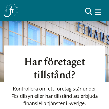
Har företaget
tillstånd?
Kontrollera om ett företag står under
FI:s tillsyn eller har tillstånd att erbjuda
finansiella tjänster i Sverige.