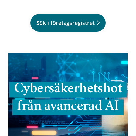
Sök i företagsregistret
Cybersäkerhetshot
från avancerad AI