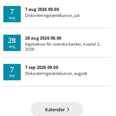
7 aug 2026 09.00
7
Diskonteringsräntekurvor, juli
aug
28 aug 2026 08.00
28
Kapitalkrav för svenska banker, kvartal 2,
aug
2026
7 sep 2026 09.00
7
Diskonteringsräntekurvor, augusti
sep
Kalender