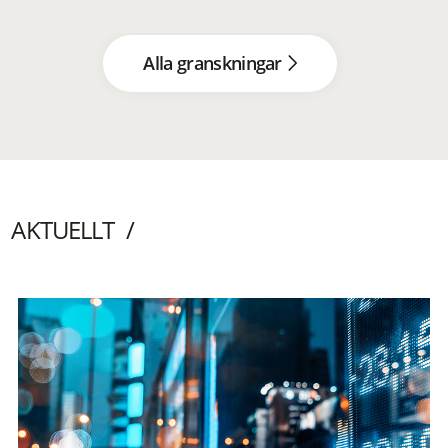
Alla granskningar
AKTUELLT