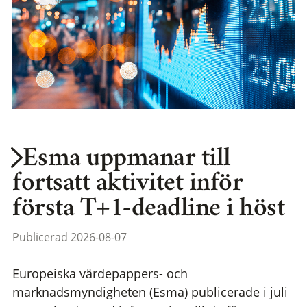
Esma uppmanar till
fortsatt aktivitet inför
första T+1-deadline i höst
Publicerad 2026-08-07
Europeiska värdepappers- och
marknadsmyndigheten (Esma) publicerade i juli