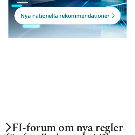
Nya nationella rekommendationer
FI-forum om nya regler