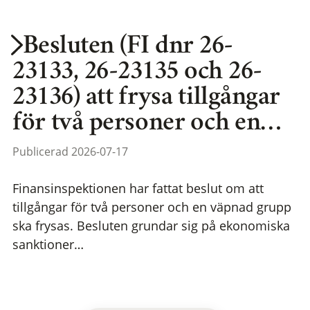
Besluten (FI dnr 26-
23133, 26-23135 och 26-
23136) att frysa tillgångar
för två personer och en…
Publicerad 2026-07-17
Finansinspektionen har fattat beslut om att
tillgångar för två personer och en väpnad grupp
ska frysas. Besluten grundar sig på ekonomiska
sanktioner…