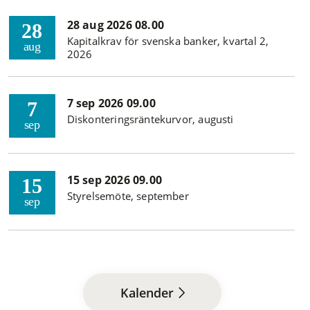
28 aug 2026 08.00
28
Kapitalkrav för svenska banker, kvartal 2,
aug
2026
7 sep 2026 09.00
7
Diskonteringsräntekurvor, augusti
sep
15 sep 2026 09.00
15
Styrelsemöte, september
sep
Kalender