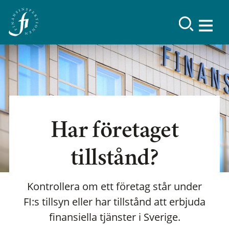
Har företaget
tillstånd?
Kontrollera om ett företag står under
FI:s tillsyn eller har tillstånd att erbjuda
finansiella tjänster i Sverige.