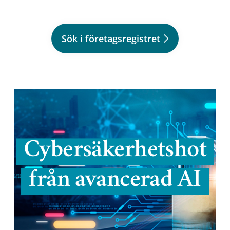
Sök i företagsregistret
Cybersäkerhetshot
från avancerad AI