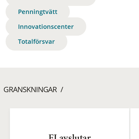
Penningtvätt
Innovationscenter
Totalförsvar
GRANSKNINGAR