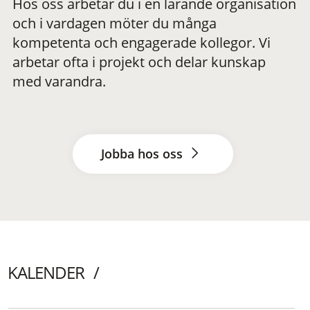
Hos oss arbetar du i en lärande organisation
och i vardagen möter du många
kompetenta och engagerade kollegor. Vi
arbetar ofta i projekt och delar kunskap
med varandra.
Jobba hos oss
KALENDER