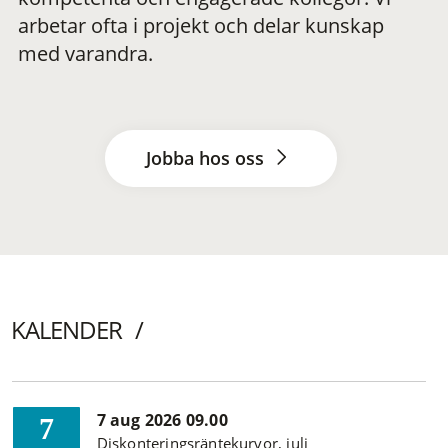
arbetar ofta i projekt och delar kunskap
med varandra.
Jobba hos oss
KALENDER
7 aug 2026 09.00
7
Diskonteringsräntekurvor, juli