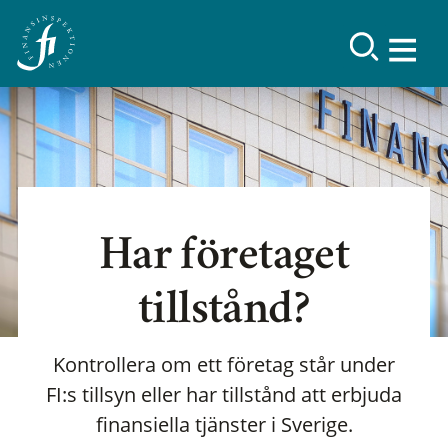
Har företaget
tillstånd?
Kontrollera om ett företag står under
FI:s tillsyn eller har tillstånd att erbjuda
finansiella tjänster i Sverige.