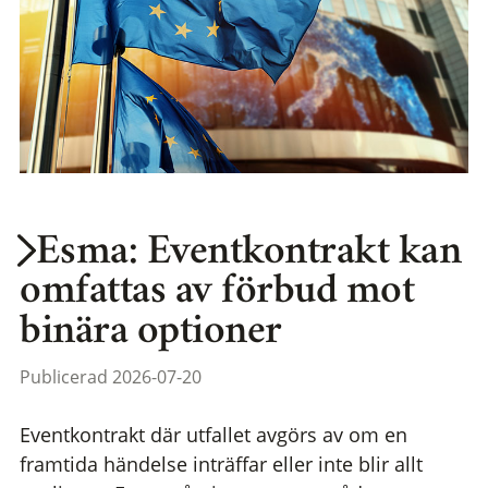
Esma: Eventkontrakt kan
omfattas av förbud mot
binära optioner
Publicerad 2026-07-20
Eventkontrakt där utfallet avgörs av om en
framtida händelse inträffar eller inte blir allt