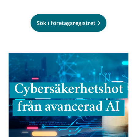
Sök i företagsregistret
Cybersäkerhetshot
från avancerad AI