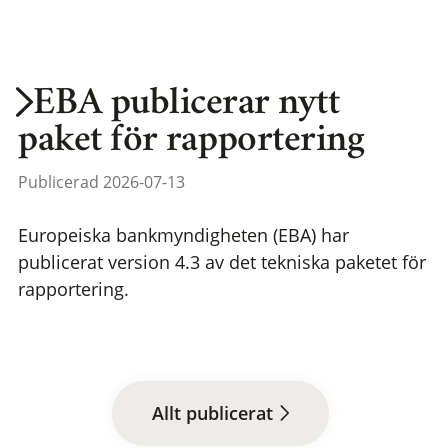
EBA publicerar nytt
paket för rapportering
Publicerad 2026-07-13
Europeiska bankmyndigheten (EBA) har
publicerat version 4.3 av det tekniska paketet för
rapportering.
Allt publicerat