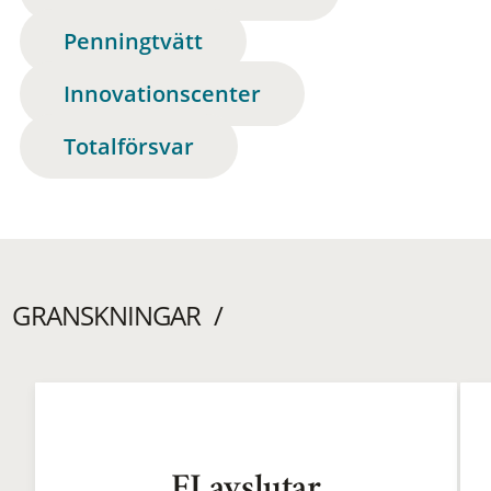
Penningtvätt
Innovationscenter
Totalförsvar
GRANSKNINGAR