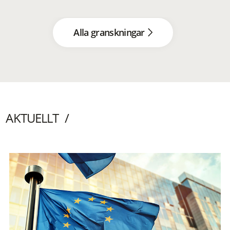
Alla granskningar
AKTUELLT