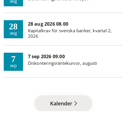
aug
28 aug 2026 08.00
28
Kapitalkrav för svenska banker, kvartal 2,
aug
2026
7 sep 2026 09.00
7
Diskonteringsräntekurvor, augusti
sep
Kalender