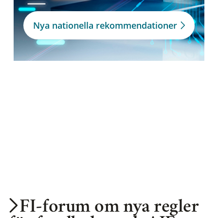
Nya nationella rekommendationer
FI-forum om nya regler