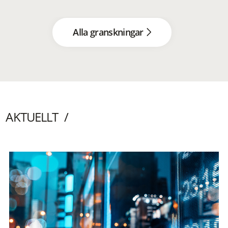
Alla granskningar
AKTUELLT