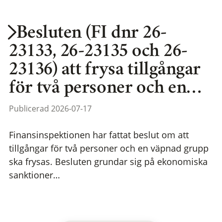
Besluten (FI dnr 26-
23133, 26-23135 och 26-
23136) att frysa tillgångar
för två personer och en…
Publicerad 2026-07-17
Finansinspektionen har fattat beslut om att
tillgångar för två personer och en väpnad grupp
ska frysas. Besluten grundar sig på ekonomiska
sanktioner…