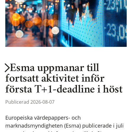
Esma uppmanar till
fortsatt aktivitet inför
första T+1-deadline i höst
Publicerad 2026-08-07
Europeiska värdepappers- och
marknadsmyndigheten (Esma) publicerade i juli