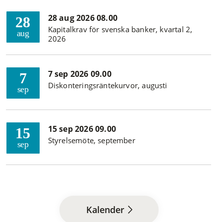
28 aug 2026 08.00
28
Kapitalkrav för svenska banker, kvartal 2,
aug
2026
7 sep 2026 09.00
7
Diskonteringsräntekurvor, augusti
sep
15 sep 2026 09.00
15
Styrelsemöte, september
sep
Kalender