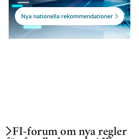
Nya nationella rekommendationer
FI-forum om nya regler