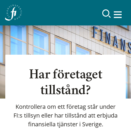
Har företaget
tillstånd?
Kontrollera om ett företag står under
FI:s tillsyn eller har tillstånd att erbjuda
finansiella tjänster i Sverige.