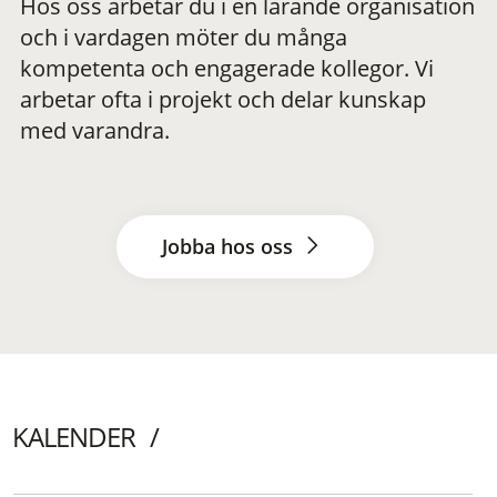
Hos oss arbetar du i en lärande organisation
och i vardagen möter du många
kompetenta och engagerade kollegor. Vi
arbetar ofta i projekt och delar kunskap
med varandra.
Jobba hos oss
KALENDER