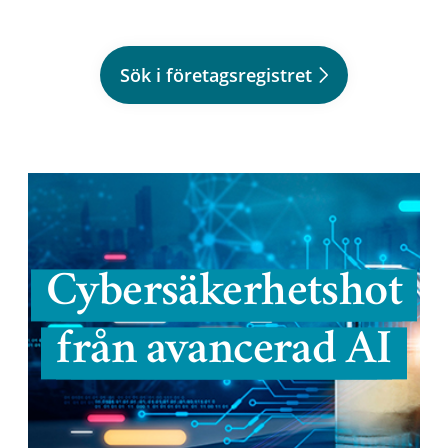
Sök i företagsregistret
Cybersäkerhetshot
från avancerad AI