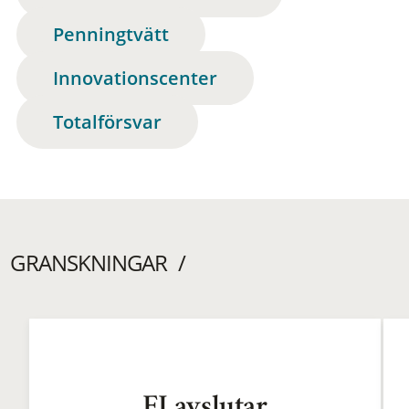
Penningtvätt
Innovationscenter
Totalförsvar
GRANSKNINGAR