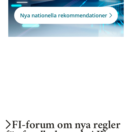
Nya nationella rekommendationer
FI-forum om nya regler