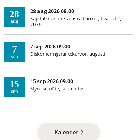
28 aug 2026 08.00
28
Kapitalkrav för svenska banker, kvartal 2,
aug
2026
7 sep 2026 09.00
7
Diskonteringsräntekurvor, augusti
sep
15 sep 2026 09.00
15
Styrelsemöte, september
sep
Kalender