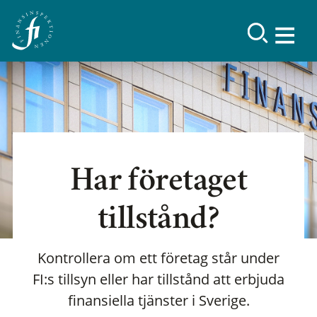
Har företaget
tillstånd?
Kontrollera om ett företag står under
FI:s tillsyn eller har tillstånd att erbjuda
finansiella tjänster i Sverige.