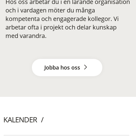
Hos oss arbetar du i en lärande organisation
och i vardagen möter du många
kompetenta och engagerade kollegor. Vi
arbetar ofta i projekt och delar kunskap
med varandra.
Jobba hos oss
KALENDER