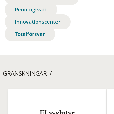
Penningtvätt
Innovationscenter
Totalförsvar
GRANSKNINGAR