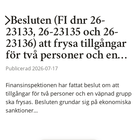
Besluten (FI dnr 26-
23133, 26-23135 och 26-
23136) att frysa tillgångar
för två personer och en…
Publicerad 2026-07-17
Finansinspektionen har fattat beslut om att
tillgångar för två personer och en väpnad grupp
ska frysas. Besluten grundar sig på ekonomiska
sanktioner…