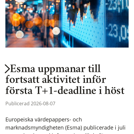
Esma uppmanar till
fortsatt aktivitet inför
första T+1-deadline i höst
Publicerad 2026-08-07
Europeiska värdepappers- och
marknadsmyndigheten (Esma) publicerade i juli