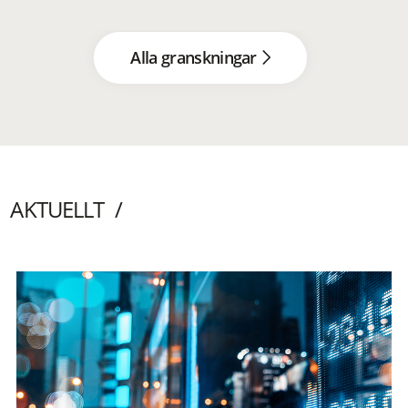
Alla granskningar
AKTUELLT