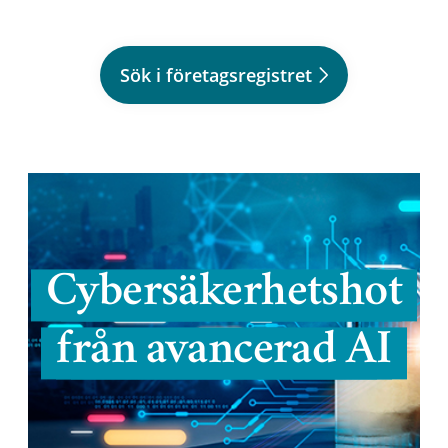
Sök i företagsregistret
Cybersäkerhetshot
från avancerad AI