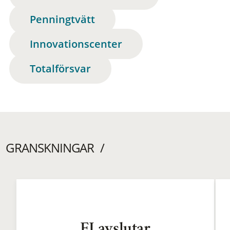
Penningtvätt
Innovationscenter
Totalförsvar
GRANSKNINGAR