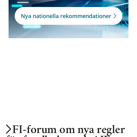
Nya nationella rekommendationer
FI-forum om nya regler