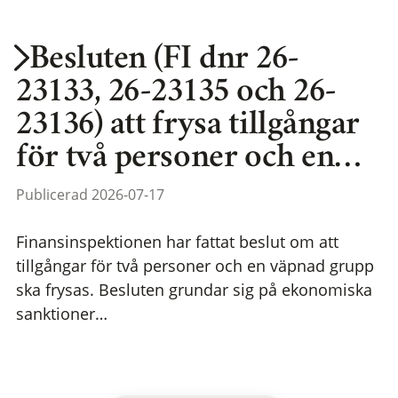
Besluten (FI dnr 26-
23133, 26-23135 och 26-
23136) att frysa tillgångar
för två personer och en…
Publicerad 2026-07-17
Finansinspektionen har fattat beslut om att
tillgångar för två personer och en väpnad grupp
ska frysas. Besluten grundar sig på ekonomiska
sanktioner…