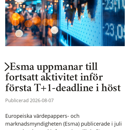
Esma uppmanar till
fortsatt aktivitet inför
första T+1-deadline i höst
Publicerad 2026-08-07
Europeiska värdepappers- och
marknadsmyndigheten (Esma) publicerade i juli