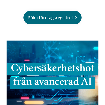
Sök i företagsregistret
Cybersäkerhetshot
från avancerad AI