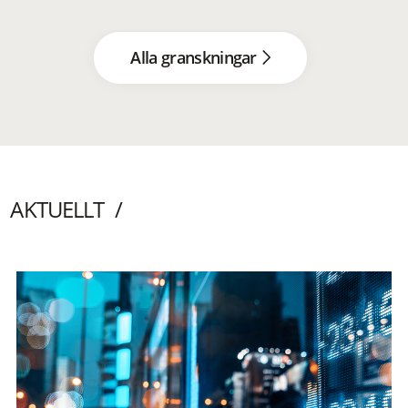
Alla granskningar
AKTUELLT