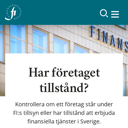
Har företaget
tillstånd?
Kontrollera om ett företag står under
FI:s tillsyn eller har tillstånd att erbjuda
finansiella tjänster i Sverige.