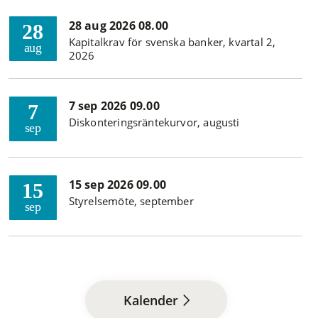
28 aug 2026 08.00
28
Kapitalkrav för svenska banker, kvartal 2,
aug
2026
7 sep 2026 09.00
7
Diskonteringsräntekurvor, augusti
sep
15 sep 2026 09.00
15
Styrelsemöte, september
sep
Kalender