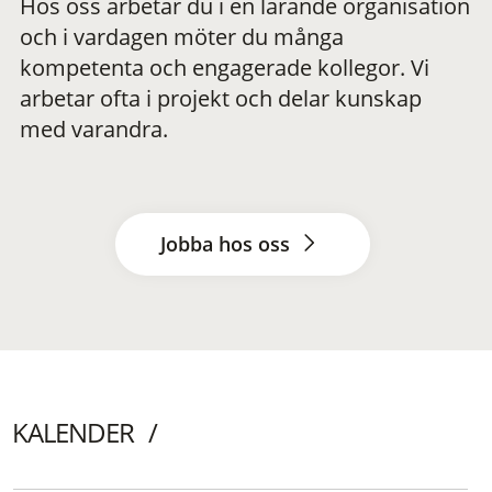
Hos oss arbetar du i en lärande organisation
och i vardagen möter du många
kompetenta och engagerade kollegor. Vi
arbetar ofta i projekt och delar kunskap
med varandra.
Jobba hos oss
KALENDER