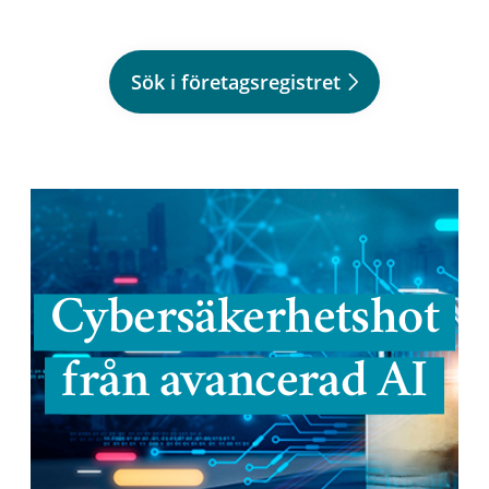
Sök i företagsregistret
Cybersäkerhetshot
från avancerad AI