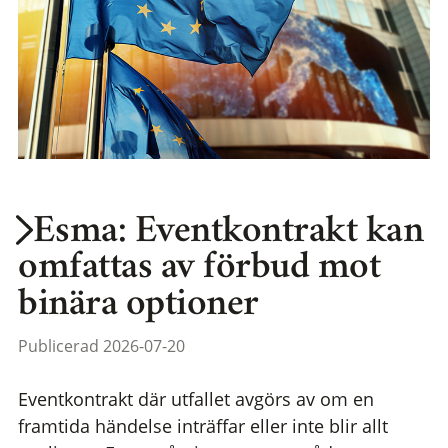
Esma: Eventkontrakt kan
omfattas av förbud mot
binära optioner
Publicerad 2026-07-20
Eventkontrakt där utfallet avgörs av om en
framtida händelse inträffar eller inte blir allt