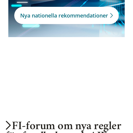
Nya nationella rekommendationer
FI-forum om nya regler