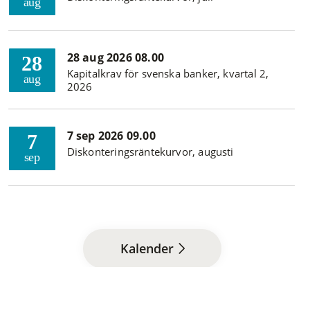
aug
28 aug 2026 08.00
28
Kapitalkrav för svenska banker, kvartal 2,
aug
2026
7 sep 2026 09.00
7
Diskonteringsräntekurvor, augusti
sep
Kalender