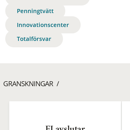
Penningtvätt
Innovationscenter
Totalförsvar
GRANSKNINGAR