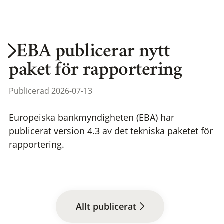
EBA publicerar nytt
paket för rapportering
Publicerad 2026-07-13
Europeiska bankmyndigheten (EBA) har
publicerat version 4.3 av det tekniska paketet för
rapportering.
Allt publicerat