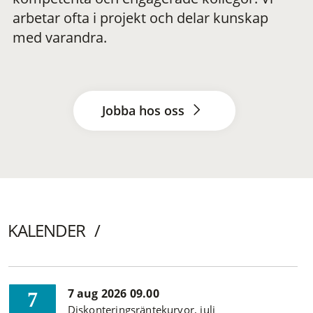
arbetar ofta i projekt och delar kunskap
med varandra.
Jobba hos oss
KALENDER
7 aug 2026 09.00
7
Diskonteringsräntekurvor, juli