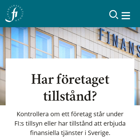
Har företaget
tillstånd?
Kontrollera om ett företag står under
FI:s tillsyn eller har tillstånd att erbjuda
finansiella tjänster i Sverige.