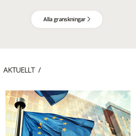
Alla granskningar
AKTUELLT