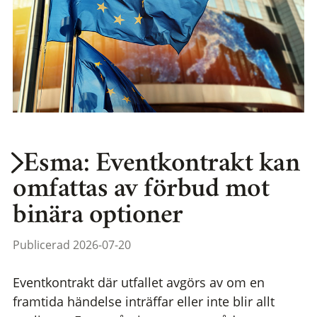
Esma: Eventkontrakt kan
omfattas av förbud mot
binära optioner
Publicerad 2026-07-20
Eventkontrakt där utfallet avgörs av om en
framtida händelse inträffar eller inte blir allt