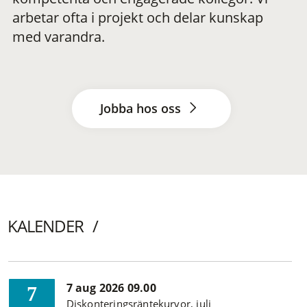
arbetar ofta i projekt och delar kunskap
med varandra.
Jobba hos oss
KALENDER
7 aug 2026 09.00
7
Diskonteringsräntekurvor, juli