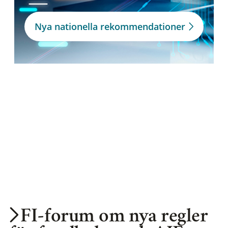
Nya nationella rekommendationer
FI-forum om nya regler