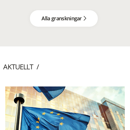
Alla granskningar
AKTUELLT