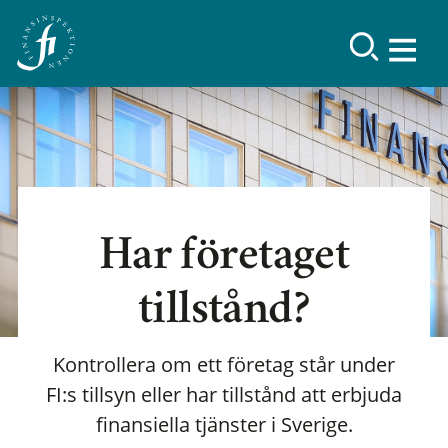
Har företaget
tillstånd?
Kontrollera om ett företag står under
FI:s tillsyn eller har tillstånd att erbjuda
finansiella tjänster i Sverige.