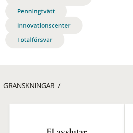
Penningtvätt
Innovationscenter
Totalförsvar
GRANSKNINGAR