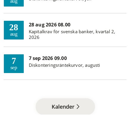
aug
28 aug 2026 08.00
28
Kapitalkrav för svenska banker, kvartal 2,
aug
2026
7 sep 2026 09.00
7
Diskonteringsräntekurvor, augusti
sep
Kalender