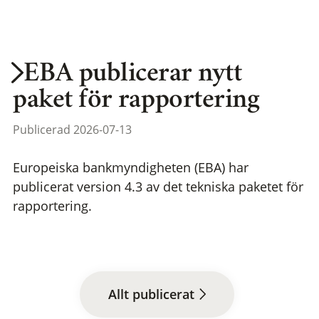
EBA publicerar nytt
paket för rapportering
Publicerad 2026-07-13
Europeiska bankmyndigheten (EBA) har
publicerat version 4.3 av det tekniska paketet för
rapportering.
Allt publicerat