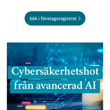
Sök i företagsregistret
Cybersäkerhetshot
från avancerad AI