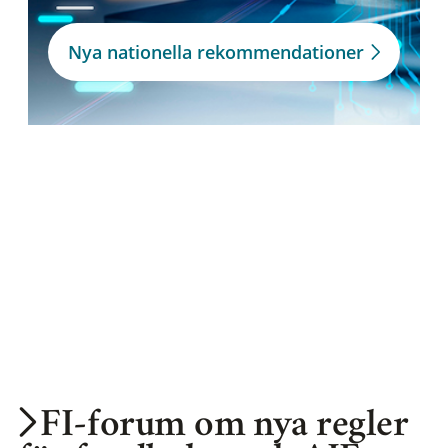
Nya nationella rekommendationer
FI-forum om nya regler