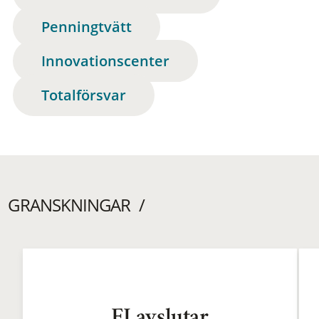
Penningtvätt
Innovationscenter
Totalförsvar
GRANSKNINGAR