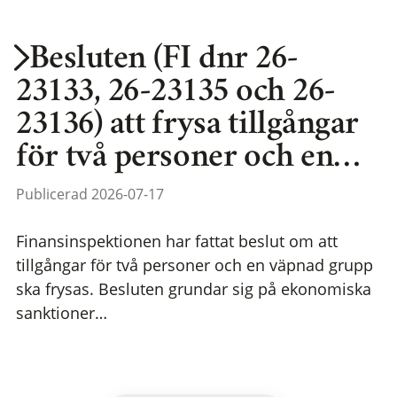
Besluten (FI dnr 26-
23133, 26-23135 och 26-
23136) att frysa tillgångar
för två personer och en…
Publicerad 2026-07-17
Finansinspektionen har fattat beslut om att
tillgångar för två personer och en väpnad grupp
ska frysas. Besluten grundar sig på ekonomiska
sanktioner…