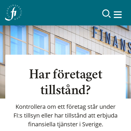
Har företaget
tillstånd?
Kontrollera om ett företag står under
FI:s tillsyn eller har tillstånd att erbjuda
finansiella tjänster i Sverige.