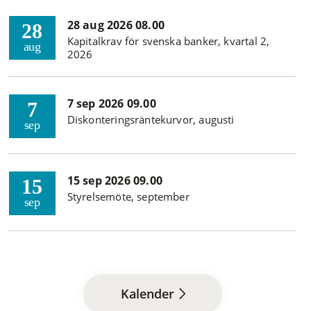
28 aug 2026 08.00
28
Kapitalkrav för svenska banker, kvartal 2,
aug
2026
7 sep 2026 09.00
7
Diskonteringsräntekurvor, augusti
sep
15 sep 2026 09.00
15
Styrelsemöte, september
sep
Kalender