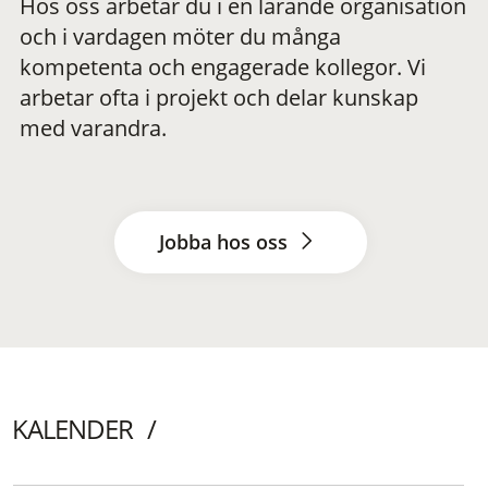
Hos oss arbetar du i en lärande organisation
och i vardagen möter du många
kompetenta och engagerade kollegor. Vi
arbetar ofta i projekt och delar kunskap
med varandra.
Jobba hos oss
KALENDER