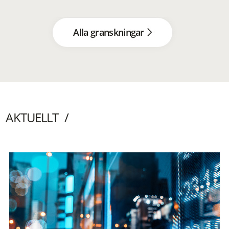
Alla granskningar
AKTUELLT