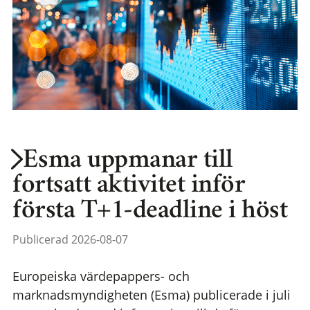
Esma uppmanar till
fortsatt aktivitet inför
första T+1-deadline i höst
Publicerad 2026-08-07
Europeiska värdepappers- och
marknadsmyndigheten (Esma) publicerade i juli