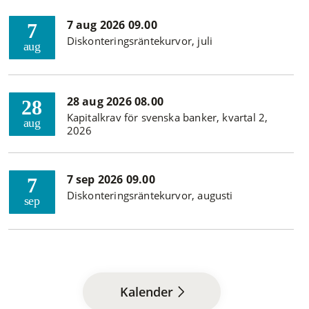
7 aug 2026 09.00
7
Diskonteringsräntekurvor, juli
aug
28 aug 2026 08.00
28
Kapitalkrav för svenska banker, kvartal 2,
aug
2026
7 sep 2026 09.00
7
Diskonteringsräntekurvor, augusti
sep
Kalender