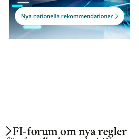
Nya nationella rekommendationer
FI-forum om nya regler