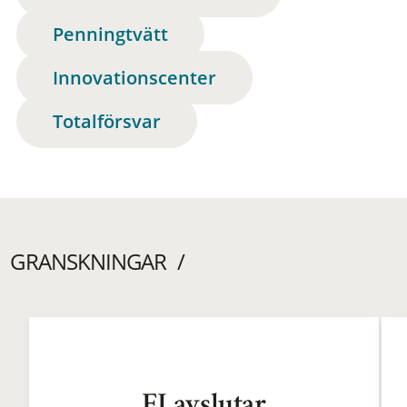
Penningtvätt
Innovationscenter
Totalförsvar
GRANSKNINGAR