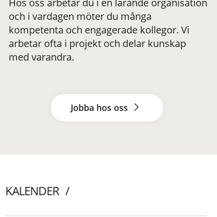
Hos oss arbetar du i en lärande organisation
och i vardagen möter du många
kompetenta och engagerade kollegor. Vi
arbetar ofta i projekt och delar kunskap
med varandra.
Jobba hos oss
KALENDER