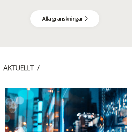
Alla granskningar
AKTUELLT