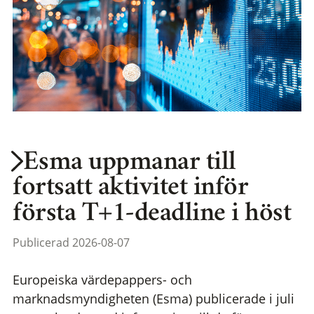
Esma uppmanar till
fortsatt aktivitet inför
första T+1-deadline i höst
Publicerad 2026-08-07
Europeiska värdepappers- och
marknadsmyndigheten (Esma) publicerade i juli