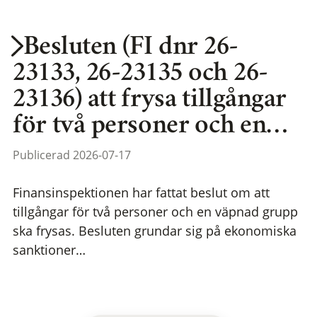
Besluten (FI dnr 26-
23133, 26-23135 och 26-
23136) att frysa tillgångar
för två personer och en…
Publicerad 2026-07-17
Finansinspektionen har fattat beslut om att
tillgångar för två personer och en väpnad grupp
ska frysas. Besluten grundar sig på ekonomiska
sanktioner…