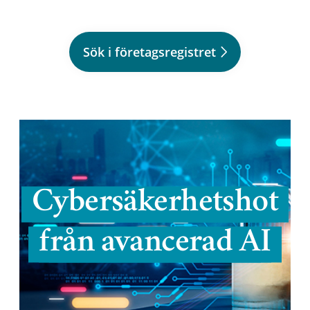
Sök i företagsregistret
Cybersäkerhetshot
från avancerad AI