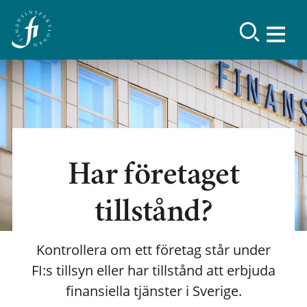
Har företaget
tillstånd?
Kontrollera om ett företag står under
FI:s tillsyn eller har tillstånd att erbjuda
finansiella tjänster i Sverige.