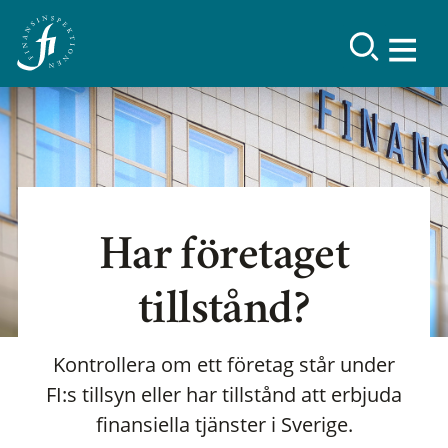
Har företaget
tillstånd?
Kontrollera om ett företag står under
FI:s tillsyn eller har tillstånd att erbjuda
finansiella tjänster i Sverige.