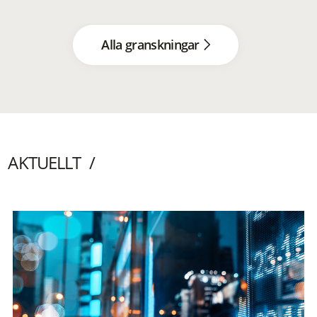
Alla granskningar
AKTUELLT