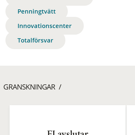
Penningtvätt
Innovationscenter
Totalförsvar
GRANSKNINGAR