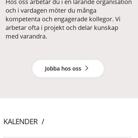
Hos oss arbetar du i en lärande organisation
och i vardagen möter du många
kompetenta och engagerade kollegor. Vi
arbetar ofta i projekt och delar kunskap
med varandra.
Jobba hos oss
KALENDER