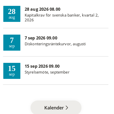
28 aug 2026 08.00
28
Kapitalkrav för svenska banker, kvartal 2,
aug
2026
7 sep 2026 09.00
7
Diskonteringsräntekurvor, augusti
sep
15 sep 2026 09.00
15
Styrelsemöte, september
sep
Kalender