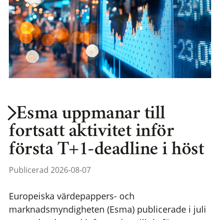
Esma uppmanar till
fortsatt aktivitet inför
första T+1-deadline i höst
Publicerad 2026-08-07
Europeiska värdepappers- och
marknadsmyndigheten (Esma) publicerade i juli