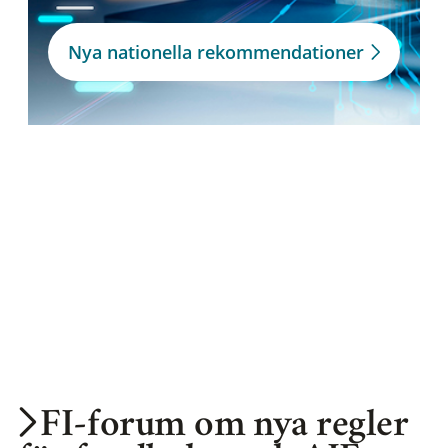
Nya nationella rekommendationer
FI-forum om nya regler