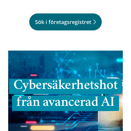
Sök i företagsregistret
Cybersäkerhetshot
från avancerad AI