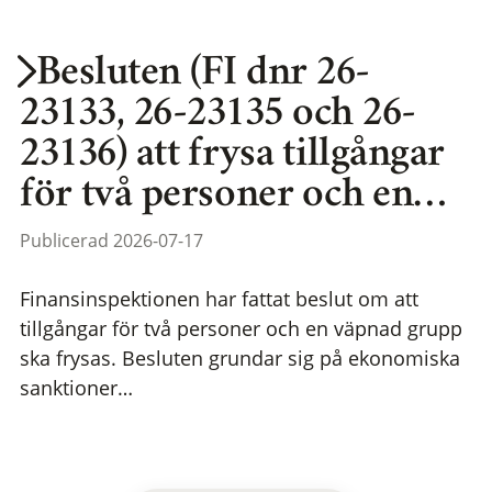
Besluten (FI dnr 26-
23133, 26-23135 och 26-
23136) att frysa tillgångar
för två personer och en…
Publicerad 2026-07-17
Finansinspektionen har fattat beslut om att
tillgångar för två personer och en väpnad grupp
ska frysas. Besluten grundar sig på ekonomiska
sanktioner…